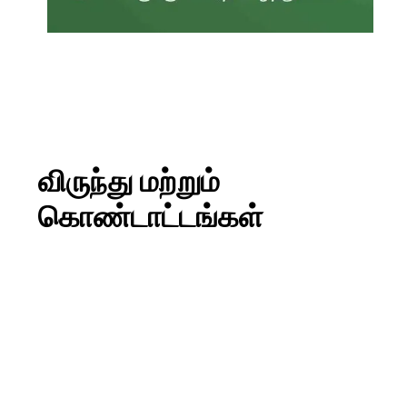
விருந்து மற்றும்
கொண்டாட்டங்கள்