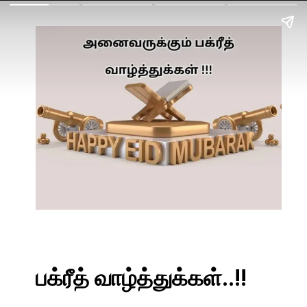
பக்ரீத் வாழ்த்துக்கள்..!!