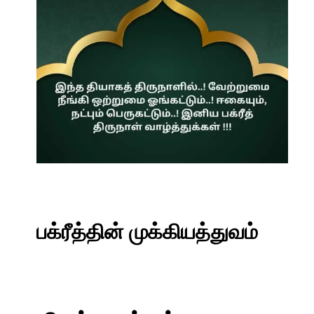
பக்ரீத்தின் முக்கியத்துவம்