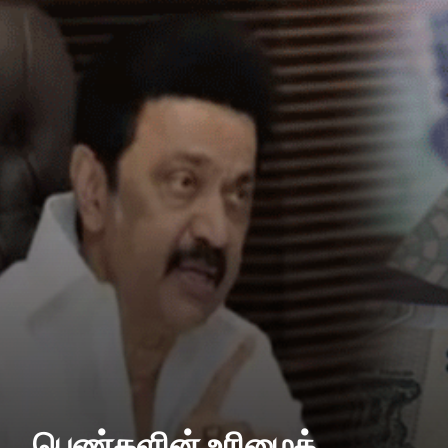
பெண்களின் உரிமைத்