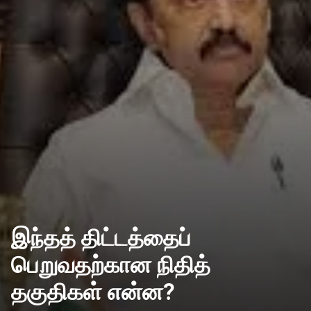
இந்தத் திட்டத்தைப்
பெறுவதற்கான நிதித்
தகுதிகள் என்ன?