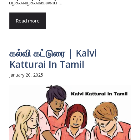
பழக்கவழக்கங்களைப் ...
Read more
கல்வி கட்டுரை | Kalvi
Katturai In Tamil
January 20, 2025