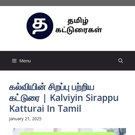
Skip
to
content
Menu
கல்வியின் சிறப்பு பற்றிய
கட்டுரை | Kalviyin Sirappu
Katturai In Tamil
January 21, 2025