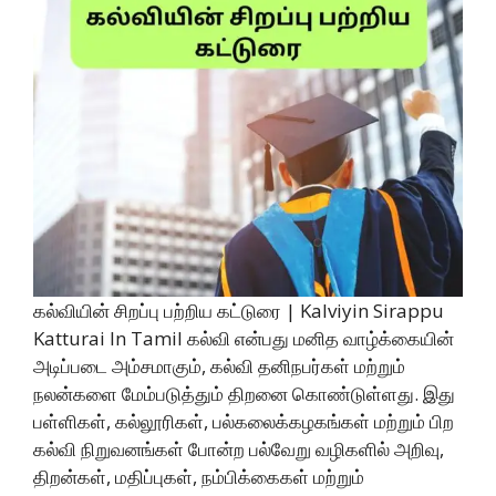
கல்வியின் சிறப்பு பற்றிய கட்டுரை | Kalviyin Sirappu
Katturai In Tamil கல்வி என்பது மனித வாழ்க்கையின்
அடிப்படை அம்சமாகும், கல்வி தனிநபர்கள் மற்றும்
நலன்களை மேம்படுத்தும் திறனை கொண்டுள்ளது. இது
பள்ளிகள், கல்லூரிகள், பல்கலைக்கழகங்கள் மற்றும் பிற
கல்வி நிறுவனங்கள் போன்ற பல்வேறு வழிகளில் அறிவு,
திறன்கள், மதிப்புகள், நம்பிக்கைகள் மற்றும்