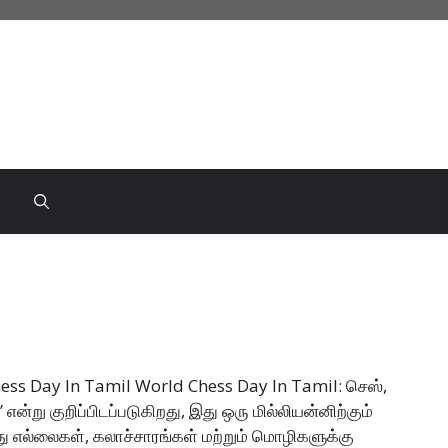
ess Day In Tamil World Chess Day In Tamil: செஸ்,
ன்று குறிப்பிடப்படுகிறது, இது ஒரு மில்லியன்னிற்கும்
எல்லைகள், கலாச்சாரங்கள் மற்றும் மொழிகளுக்கு