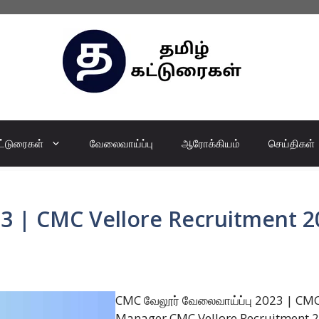
ட்டுரைகள்
வேலைவாய்ப்பு
ஆரோக்கியம்
செய்திகள்
3 | CMC Vellore Recruitment 20
CMC வேலூர் வேலைவாய்ப்பு 2023 | CMC 
Manager CMC Vellore Recruitment 2023