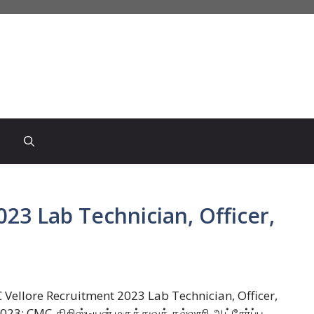
23 Lab Technician, Officer,
Vellore Recruitment 2023 Lab Technician, Officer,
: CMC-கிறிஸ்டியன் மருத்துவக் கல்லூரி ஆட்சேர்ப்பு