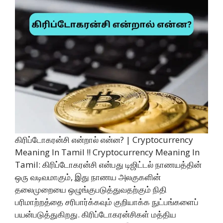
கிரிப்டோகரன்சி என்றால் என்ன? | Cryptocurrency
Meaning In Tamil !! Cryptocurrency Meaning In
Tamil: கிரிப்டோகரன்சி என்பது டிஜிட்டல் நாணயத்தின்
ஒரு வடிவமாகும், இது நாணய அலகுகளின்
தலைமுறையை ஒழுங்குபடுத்துவதற்கும் நிதி
பரிமாற்றத்தை சரிபார்க்கவும் குறியாக்க நுட்பங்களைப்
பயன்படுத்துகிறது. கிரிப்டோகரன்சிகள் மத்திய