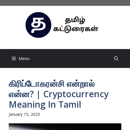
Skip
to
content
Menu
கிரிப்டோகரன்சி என்றால்
என்ன? | Cryptocurrency
Meaning In Tamil
January 15, 2025