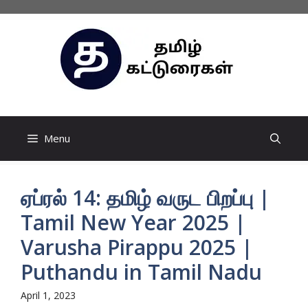
Skip
to
content
Menu
ஏப்ரல் 14: தமிழ் வருட பிறப்பு |
Tamil New Year 2025 |
Varusha Pirappu 2025 |
Puthandu in Tamil Nadu
April 1, 2023