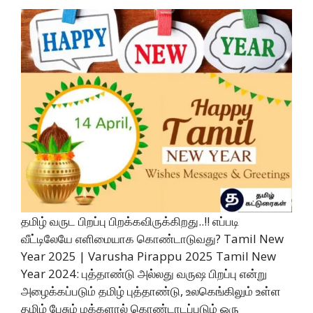
தமிழ் வருட பிறப்பு பிறக்கவிருக்கிறது..!! எப்படி
வீட்டிலேயே எளிமையாக கொண்டாடுவது? Tamil New
Year 2025 | Varusha Pirappu 2025 Tamil New
Year 2024: புத்தாண்டு அல்லது வருஷ பிறப்பு என்று
அழைக்கப்படும் தமிழ் புத்தாண்டு, உலகெங்கிலும் உள்ள
தமிழ் பேசும் மக்களால் கொண்டாடப்படும் ஒரு