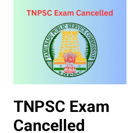
TNPSC Exam
Cancelled