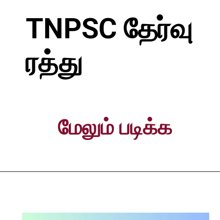
TNPSC தேர்வு
ரத்து
மேலும் படிக்க