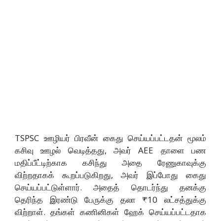
TSPSC ஊழியர் பிரவீன் கைது செய்யப்பட்டதன் மூலம்
கசிவு ஊழல் வெடித்தது, அவர் AEE தாளை பண
மதிப்பீட்டிற்காக கசிந்து அதை ரேணுகாவுக்கு
விற்றதாகக் கூறப்படுகிறது, அவர் இப்போது கைது
செய்யப்பட்டுள்ளார். அதைத் தொடர்ந்து தனக்கு
தெரிந்த இரண்டு பேருக்கு தலா ₹10 லட்சத்துக்கு
விற்றாள். தங்கள் கணினிகள் ஹேக் செய்யப்பட்டதாக