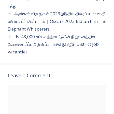
ரத்து
ஆஸ்கார் விருதுகள் 2023 இந்திய திரைப்படமான தி
எலிஃபண்ட் விஸ்பரர்ஸ் | Oscars 2023 Indian film The
Elephant Whisperers
Rs. 43,000 சம்பளத்தில் ஆவின் நிறுவனத்தில்
வேலைவாய்ப்பு அறிவிப்பு..! Sivagangai District Job
Vacancies
Leave a Comment
Comment