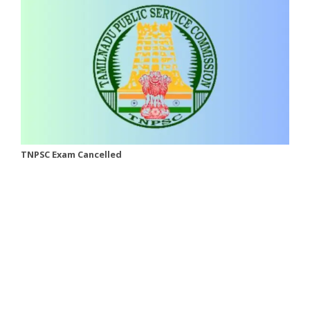
TNPSC Exam Cancelled