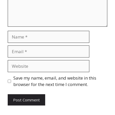
Name
Email
Website
Save my name, email, and website in this
browser for the next time I comment.