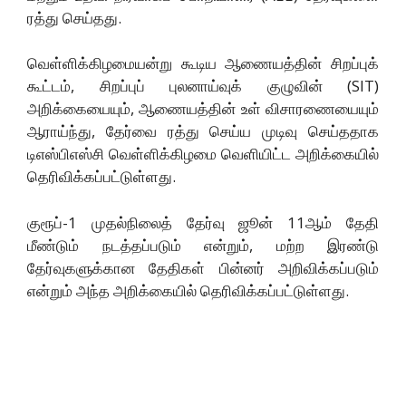
ரத்து செய்தது.
வெள்ளிக்கிழமையன்று கூடிய ஆணையத்தின் சிறப்புக்
கூட்டம், சிறப்புப் புலனாய்வுக் குழுவின் (SIT)
அறிக்கையையும், ஆணையத்தின் உள் விசாரணையையும்
ஆராய்ந்து, தேர்வை ரத்து செய்ய முடிவு செய்ததாக
டிஎஸ்பிஎஸ்சி வெள்ளிக்கிழமை வெளியிட்ட அறிக்கையில்
தெரிவிக்கப்பட்டுள்ளது.
குரூப்-1 முதல்நிலைத் தேர்வு ஜூன் 11ஆம் தேதி
மீண்டும் நடத்தப்படும் என்றும், மற்ற இரண்டு
தேர்வுகளுக்கான தேதிகள் பின்னர் அறிவிக்கப்படும்
என்றும் அந்த அறிக்கையில் தெரிவிக்கப்பட்டுள்ளது.