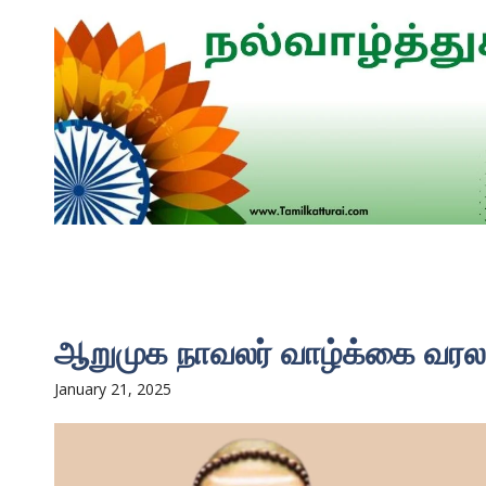
ஆறுமுக நாவலர் வாழ்க்கை வரல
January 21, 2025