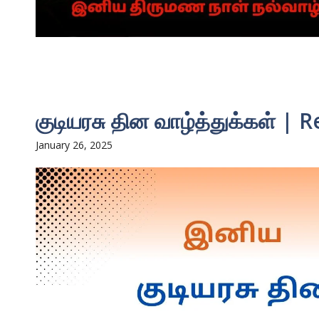
குடியரசு தின வாழ்த்துக்கள் |
January 26, 2025