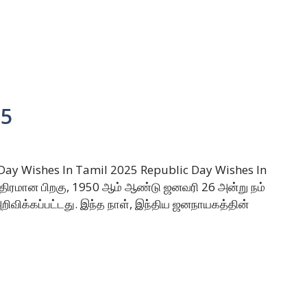
25
c Day Wishes In Tamil 2025 Republic Day Wishes In
்திரமான பிறகு, 1950 ஆம் ஆண்டு ஜனவரி 26 அன்று நம்
றிவிக்கப்பட்டது. இந்த நாள், இந்திய ஜனநாயகத்தின்