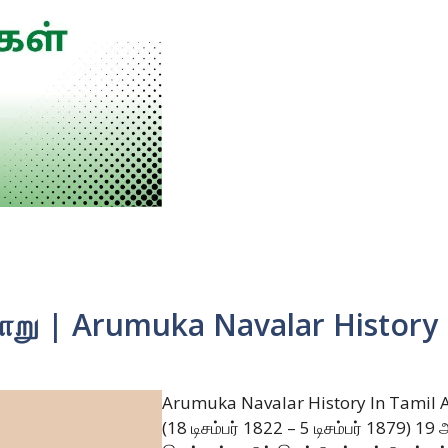
ாறு | Arumuka Navalar History 
Arumuka Navalar History In Tamil 
(18 டிசம்பர் 1822 – 5 டிசம்பர் 1879) 1