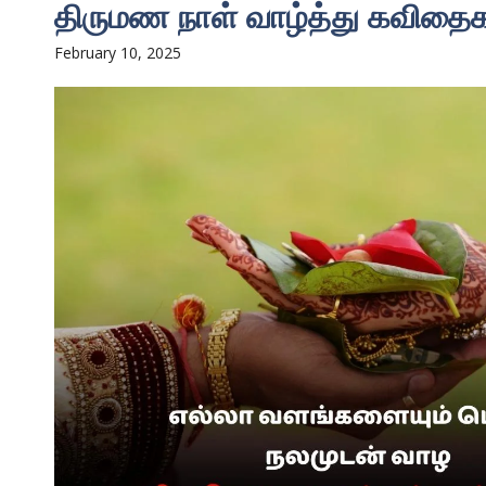
திருமண நாள் வாழ்த்து கவிதை
February 10, 2025