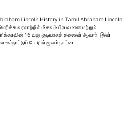
 Abraham Lincoln History in Tamil Abraham Lincoln
ெரிக்க வரலாற்றில் மிகவும் பிரபலமான மற்றும்
ரிக்காவின் 16 வது குடியரசுத் தலைவர் ஆவார், இவர்
உள்நாட்டுப் போரின் மூலம் நாட்டை ...