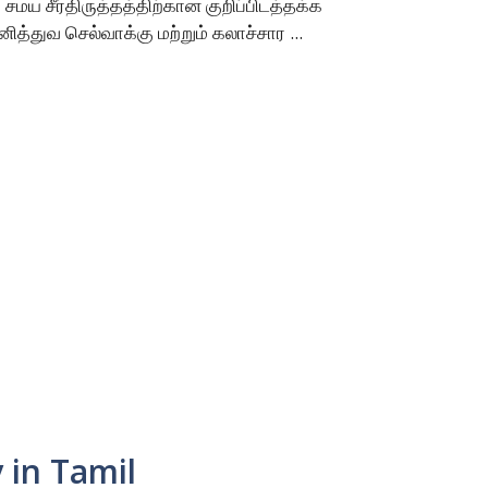
் சமய சீர்திருத்தத்திற்கான குறிப்பிடத்தக்க
ித்துவ செல்வாக்கு மற்றும் கலாச்சார ...
 in Tamil