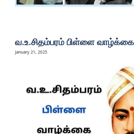
வ.உ.சிதம்பரம் பிள்ளை வாழ்க்க
January 21, 2025