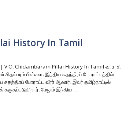
lai History In Tamil
 | V.O. Chidambaram Pillai History In Tamil வ. உ. சி
 சிதம்பரம் பிள்ளை. இந்திய சுதந்திரப் போராட்டத்தில்
 சுதந்திரப் போராட்ட வீரர் ஆவார். இவர் தமிழ்நாட்டில்
ருதப்படுகிறார், மேலும் இந்திய ...