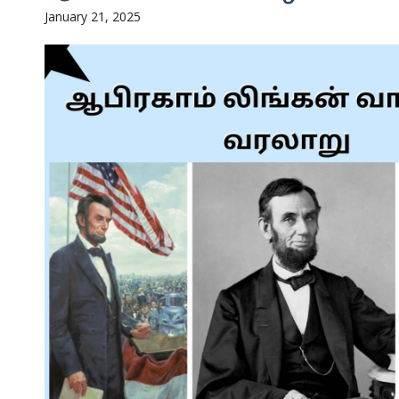
January 21, 2025