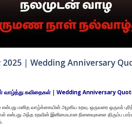
் 2025 | Wedding Anniversary Quo
் வாழ்த்து கவிதைகள் | Wedding Anniversary Quot
 என்பது மனித வாழ்க்கையின் அழகிய உறவு. ஒருவரை ஒருவர் புரிந்
ன்பது அந்த உறவின் இனிமையான நினைவுகளை திரும்ப பார்க்கும் 
்.