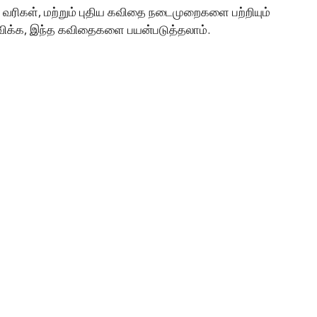
 வரிகள், மற்றும் புதிய கவிதை நடைமுறைகளை பற்றியும்
ிவிக்க, இந்த கவிதைகளை பயன்படுத்தலாம்.