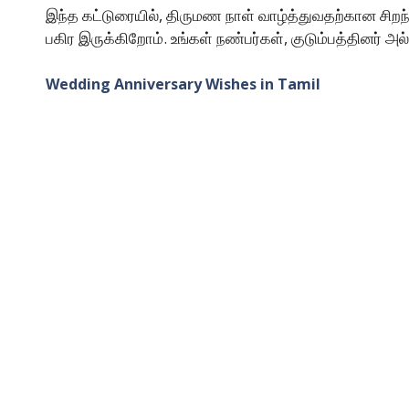
இந்த கட்டுரையில், திருமண நாள் வாழ்த்துவதற்கான சிறந
பகிர இருக்கிறோம். உங்கள் நண்பர்கள், குடும்பத்தினர
Wedding Anniversary Wishes in Tamil