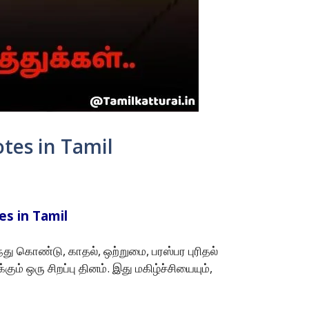
tes in Tamil
es in Tamil
து கொண்டு, காதல், ஒற்றுமை, பரஸ்பர புரிதல்
ஒரு சிறப்பு தினம். இது மகிழ்ச்சியையும்,