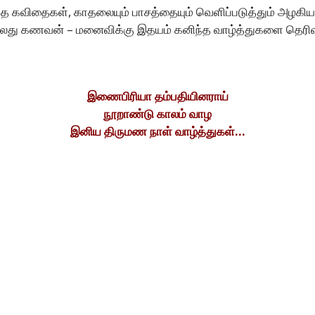
்த கவிதைகள், காதலையும் பாசத்தையும் வெளிப்படுத்தும் அழகிய
் அல்லது கணவன் – மனைவிக்கு இதயம் கனிந்த வாழ்த்துகளை தெர
இணைபிரியா தம்பதியினராய்
நூறாண்டு காலம் வாழ
இனிய திருமண நாள் வாழ்த்துகள்…