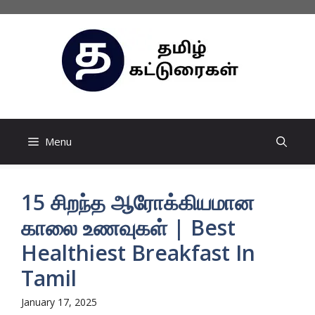
Skip
to
content
Menu
15 சிறந்த ஆரோக்கியமான
காலை உணவுகள் | Best
Healthiest Breakfast In
Tamil
January 17, 2025