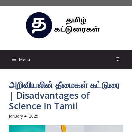
Skip
to
content
Menu
அறிவியலின் தீமைகள் கட்டுரை
| Disadvantages of
Science In Tamil
January 4, 2025