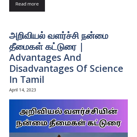
Read more
அறிவியல் வளர்ச்சி நன்மை
தீமைகள் கட்டுரை |
Advantages And
Disadvantages Of Science
In Tamil
April 14, 2023