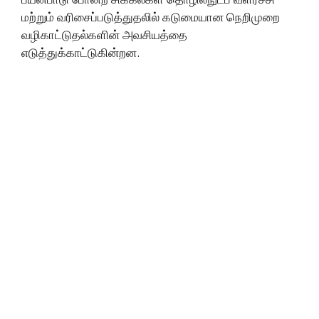
மற்றும் வரிசைப்படுத்துதலில் கடுமையான நெறிமுறை
வழிகாட்டுதல்களின் அவசியத்தை
எடுத்துக்காட்டுகின்றன.