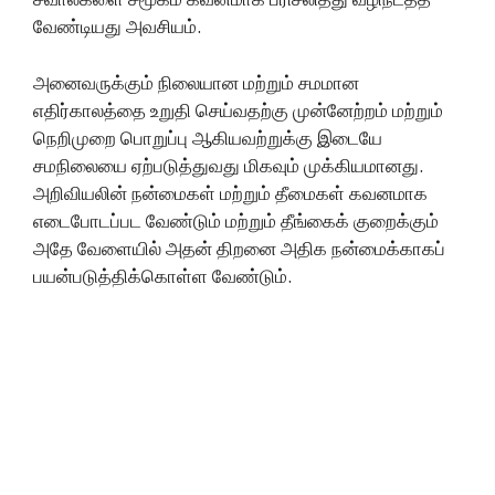
வேண்டியது அவசியம்.
அனைவருக்கும் நிலையான மற்றும் சமமான
எதிர்காலத்தை உறுதி செய்வதற்கு முன்னேற்றம் மற்றும்
நெறிமுறை பொறுப்பு ஆகியவற்றுக்கு இடையே
சமநிலையை ஏற்படுத்துவது மிகவும் முக்கியமானது.
அறிவியலின் நன்மைகள் மற்றும் தீமைகள் கவனமாக
எடைபோடப்பட வேண்டும் மற்றும் தீங்கைக் குறைக்கும்
அதே வேளையில் அதன் திறனை அதிக நன்மைக்காகப்
பயன்படுத்திக்கொள்ள வேண்டும்.