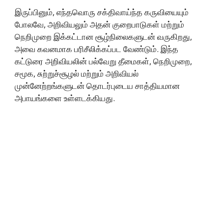
இருப்பினும், எந்தவொரு சக்திவாய்ந்த கருவியையும்
போலவே, அறிவியலும் அதன் குறைபாடுகள் மற்றும்
நெறிமுறை இக்கட்டான சூழ்நிலைகளுடன் வருகிறது,
அவை கவனமாக பரிசீலிக்கப்பட வேண்டும். இந்த
கட்டுரை அறிவியலின் பல்வேறு தீமைகள், நெறிமுறை,
சமூக, சுற்றுச்சூழல் மற்றும் அறிவியல்
முன்னேற்றங்களுடன் தொடர்புடைய சாத்தியமான
அபாயங்களை உள்ளடக்கியது.