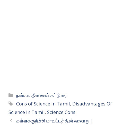
Categories
நன்மை தீமைகள் கட்டுரை
Tags
Cons of Science In Tamil
,
Disadvantages Of
Science In Tamil
,
Science Cons
கள்ளக்குறிச்சி மாவட்டத்தின் வரலாறு |