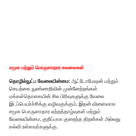
சமூக மற்றும் பொருளாதார கவலைகள்
தொழில்நுட்ப வேலையின்மை:
ஆட்டோமேஷன் மற்றும்
செயற்கை நுண்ணறிவின் முன்னேற்றங்கள்
மக்கள்தொகையின் சில பிரிவுகளுக்கு வேலை
இடப்பெயர்ச்சிக்கு வழிவகுக்கும், இதன் விளைவாக
சமூக பொருளாதார ஏற்றத்தாழ்வுகள் மற்றும்
வேலையின்மை, குறிப்பாக குறைந்த திறன்கள் அல்லது
கல்வி உள்ளவர்களுக்கு.