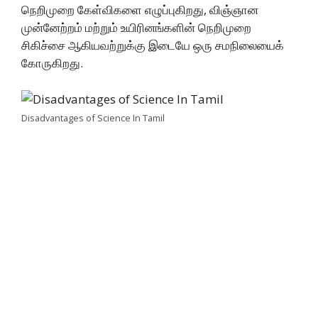
நெறிமுறை கேள்விகளை எழுப்புகிறது, விஞ்ஞான
முன்னேற்றம் மற்றும் உயிரினங்களின் நெறிமுறை
சிகிச்சை ஆகியவற்றுக்கு இடையே ஒரு சமநிலையைக்
கோருகிறது.
Disadvantages of Science In Tamil