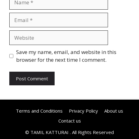
Email
Website
Save my name, email, and website in this
browser for the next time I comment.
Terms and Conditions
Privacy Policy
About us
Contact us
© TAMIL KATTURAI . All Rights Reserved