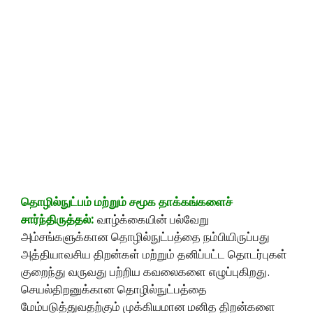
தொழில்நுட்பம் மற்றும் சமூக தாக்கங்களைச்
சார்ந்திருத்தல்:
வாழ்க்கையின் பல்வேறு
அம்சங்களுக்கான தொழில்நுட்பத்தை நம்பியிருப்பது
அத்தியாவசிய திறன்கள் மற்றும் தனிப்பட்ட தொடர்புகள்
குறைந்து வருவது பற்றிய கவலைகளை எழுப்புகிறது.
செயல்திறனுக்கான தொழில்நுட்பத்தை
மேம்படுத்துவதற்கும் முக்கியமான மனித திறன்களை