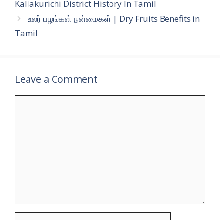
Kallakurichi District History In Tamil
உலர் பழங்கள் நன்மைகள் | Dry Fruits Benefits in
Tamil
Leave a Comment
Comment
Name