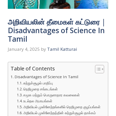
அறிவியலின் தீமைகள் கட்டுரை |
Disadvantages of Science In
Tamil
January 4, 2025
by
Tamil Katturai
Table of Contents
Disadvantages of Science In Tamil
சுற்றுச்சூழல் பாதிப்பு
நெறிமுறை சங்கடங்கள்
சமூக மற்றும் பொருளாதார கவலைகள்
உடல்நல அபாயங்கள்
அறிவியல் முன்னேற்றங்களில் நெறிமுறை குழப்பங்கள்
அறிவியல் முன்னேற்றத்தின் சுற்றுச்சூழல் தாக்கம்