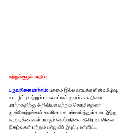
சுற்றுச்சூழல் பாதிப்பு
பருவநிலை மாற்றம்:
பசுமை இல்ல வாயுக்களின் உமிழ்வு,
காடழிப்பு மற்றும் மாசுபாட்டின் மூலம் காலநிலை
மாற்றத்திற்கு அறிவியல் மற்றும் தொழில்துறை
முன்னேற்றங்கள் கணிசமாக பங்களித்துள்ளன. இந்த
நடவடிக்கைகள் உயரும் வெப்பநிலை, தீவிர வானிலை
நிகழ்வுகள் மற்றும் பல்லுயிர் இழப்பு உள்ளிட்ட