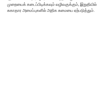
முறையைக் கடைப்பிடிக்கவும் வழிவகுக்கும், இறுதியில்
சுகாதார அமைப்புகளில் அதிக சுமையை ஏற்படுத்தும்.