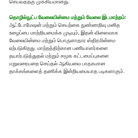
செய்வதற்கு முக்கியமானது.
தொழில்நுட்ப வேலையின்மை மற்றும் வேலை இடமாற்றம்:
ஆட்டோமேஷன் மற்றும் செயற்கை நுண்ணறிவு மனித
உழைப்பை மாற்றியமைக்க முடியும், இதன் விளைவாக
வேலையின்மை மற்றும் பொருளாதார ஸ்திரமின்மை
ஏற்படுகிறது. மாற்றத்திற்கான பணியாளர்களை
தயார்படுத்துதல் மற்றும் சமூக கட்டமைப்புகளை
மறுவரையறை செய்தல் ஆகியவை பாதகமான
தாக்கங்களைத் தணிக்க இன்றியமையாத படிகளாகும்.