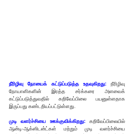
நீரிழிவு நோயைக் கட்டுப்படுத்த உதவுகிறது:
நீரிழிவு
நோயாளிகளின் இரத்த சர்க்கரை அளவைக்
கட்டுப்படுத்துவதில் கறிவேப்பிலை பயனுள்ளதாக
இருப்பது கண்டறியப்பட்டுள்ளது.
முடி வளர்ச்சியை ஊக்குவிக்கிறது:
கறிவேப்பிலையில்
ஆன்டி-ஆக்ஸிடன்ட்கள் மற்றும் முடி வளர்ச்சியை