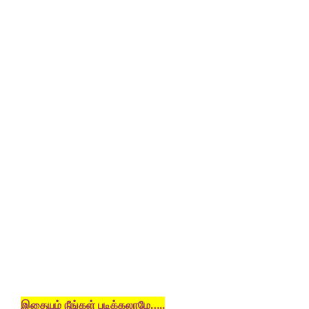
இதையும் நீங்கள் படிக்கலாமே…..