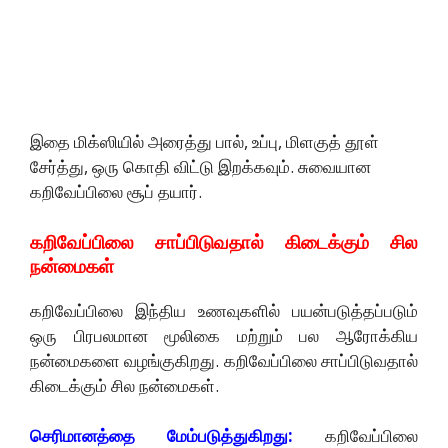
இதை மிக்ஸியில் அரைத்து பால், உப்பு, மிளகுத் தூள்
சேர்த்து, ஒரு கொதி விட்டு இறக்கவும். சுவையான
கறிவேப்பிலை சூப் தயார்.
கறிவேப்பிலை சாப்பிடுவதால் கிடைக்கும் சில
நன்மைகள்
கறிவேப்பிலை இந்திய உணவுகளில் பயன்படுத்தப்படும்
ஒரு பிரபலமான மூலிகை மற்றும் பல ஆரோக்கிய
நன்மைகளை வழங்குகிறது. கறிவேப்பிலை சாப்பிடுவதால்
கிடைக்கும் சில நன்மைகள்.
செரிமானத்தை மேம்படுத்துகிறது:
கறிவேப்பிலை