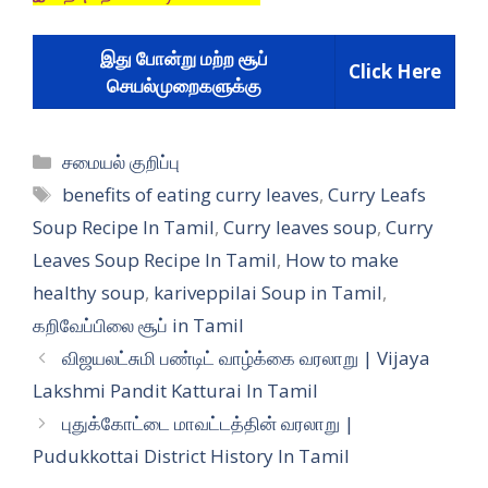
இது போன்று மற்ற சூப்
Click Here
செயல்முறைகளுக்கு
Categories
சமையல் குறிப்பு
Tags
benefits of eating curry leaves
,
Curry Leafs
Soup Recipe In Tamil
,
Curry leaves soup
,
Curry
Leaves Soup Recipe In Tamil
,
How to make
healthy soup
,
kariveppilai Soup in Tamil
,
கறிவேப்பிலை சூப் in Tamil
விஜயலட்சுமி பண்டிட் வாழ்க்கை வரலாறு | Vijaya
Lakshmi Pandit Katturai In Tamil
புதுக்கோட்டை மாவட்டத்தின் வரலாறு |
Pudukkottai District History In Tamil