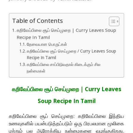
Table of Contents
கறிவேப்பிலை சூப் செய்முறை | Curry Leaves Soup
Recipe In Tamil
தேவையான பொருட்கள்
கறிவேப்பிலை சூப் செய்முறை / Curry Leaves Soup
Recipe In Tamil
கறிவேப்பிலை சாப்பிடுவதால் கிடைக்கும் சில
நன்மைகள்
கறிவேப்பிலை சூப் செய்முறை | Curry Leaves
Soup Recipe In Tamil
கறிவேப்பிலை சூப் செய்முறை: கறிவேப்பிலை இந்திய
உணவுகளில் பயன்படுத்தப்படும் ஒரு பிரபலமான மூலிகை
மற்றும் பல ஆரோக்கிய நன்மைகளை வழங்குகிறது.