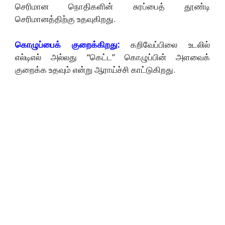
செரிமான நொதிகளின் சுரப்பைத் தூண்டி
செரிமானத்திற்கு உதவுகிறது.
கொழுப்பைக் குறைக்கிறது:
கறிவேப்பிலை உடலில்
எல்டிஎல் அல்லது “கெட்ட” கொழுப்பின் அளவைக்
குறைக்க உதவும் என்று ஆராய்ச்சி காட்டுகிறது.