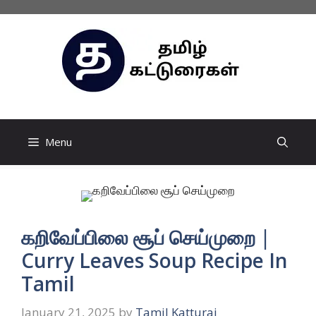
Skip
to
content
Menu
கறிவேப்பிலை சூப் செய்முறை |
Curry Leaves Soup Recipe In
Tamil
January 21, 2025
by
Tamil Katturai