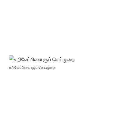
கறிவேப்பிலை சூப் செய்முறை