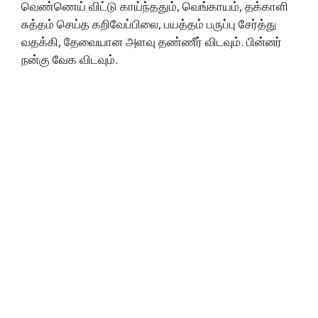
வெண்ணெய் விட்டு காய்ந்ததும், வெங்காயம், தக்காளி
சுத்தம் செய்த கறிவேப்பிலை, பயத்தம் பருப்பு சேர்த்து
வதக்கி, தேவையான அளவு தண்ணீர் விடவும். பின்னர்
நன்கு வேக விடவும்.