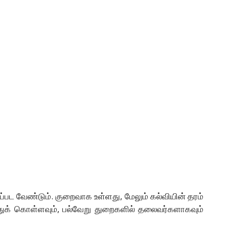
ப்பட வேண்டும். குறைவாக உள்ளது, மேலும் கல்வியின் தரம்
துக் கொள்ளவும், பல்வேறு துறைகளில் தலைவர்களாகவும்