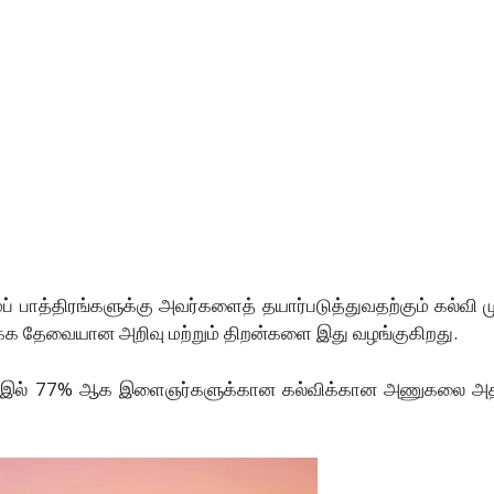
 பாத்திரங்களுக்கு அவர்களைத் தயார்படுத்துவதற்கும் கல்வி 
்க தேவையான அறிவு மற்றும் திறன்களை இது வழங்குகிறது.
 இல் 77% ஆக இளைஞர்களுக்கான கல்விக்கான அணுகலை அதிகரிப