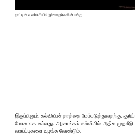
நாட்டின் வளர்ச்சியில் இளைஞர்களின் பங்கு
இருப்பினும், கல்வியின் தரத்தை மேம்படுத்துவதற்கு, கு
மோசமாக உள்ளது. அரசாங்கம் கல்வியில் அதிக முதலீடு
வாய்ப்புகளை வழங்க வேண்டும்.