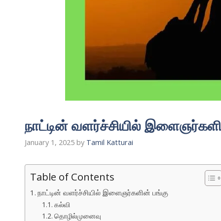
நாட்டின் வளர்ச்சியில் இளைஞர்களி
January 1, 2025
by
Tamil Katturai
Table of Contents
நாட்டின் வளர்ச்சியில் இளைஞர்களின் பங்கு
கல்வி
தொழில்முனைவு