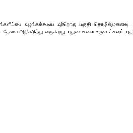
்களிப்பை வழங்கக்கூடிய மற்றொரு பகுதி தொழில்முனைவு. 
ன தேவை அதிகரித்து வருகிறது. புதுமைகளை உருவாக்கவும், பு