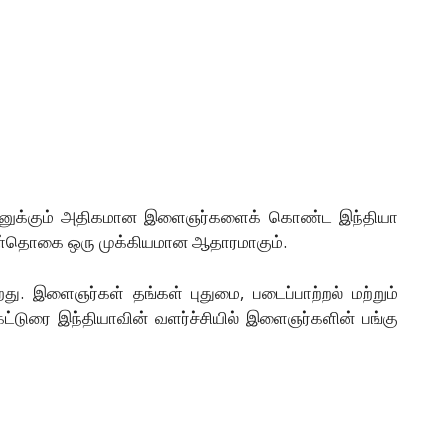
ல்லியனுக்கும் அதிகமான இளைஞர்களைக் கொண்ட இந்தியா
்கள்தொகை ஒரு முக்கியமான ஆதாரமாகும்.
ிறது. இளைஞர்கள் தங்கள் புதுமை, படைப்பாற்றல் மற்றும்
கட்டுரை இந்தியாவின் வளர்ச்சியில் இளைஞர்களின் பங்கு