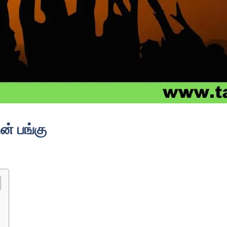
ன் பங்கு