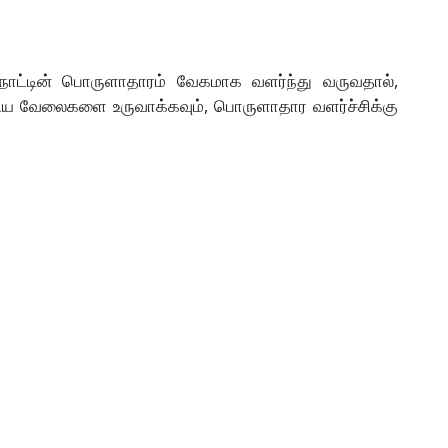
நாட்டின் பொருளாதாரம் வேகமாக வளர்ந்து வருவதால்,
திய வேலைகளை உருவாக்கவும், பொருளாதார வளர்ச்சிக்கு