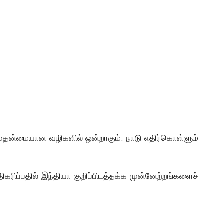
முதன்மையான வழிகளில் ஒன்றாகும். நாடு எதிர்கொள்ளும்
்பதில் இந்தியா குறிப்பிடத்தக்க முன்னேற்றங்களைச்