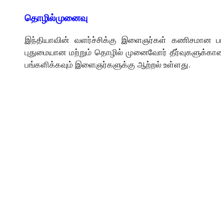
தொழில்முனைவு
இந்தியாவின் வளர்ச்சிக்கு இளைஞர்கள் கணிசமான பங
புதுமையான மற்றும் தொழில் முனைவோர் தீர்வுகளுக்கா
பங்களிக்கவும் இளைஞர்களுக்கு ஆற்றல் உள்ளது.