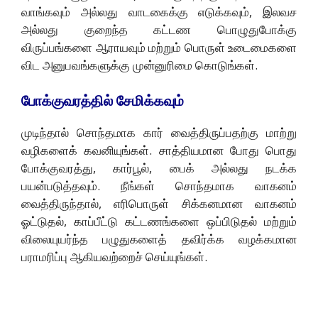
வாங்கவும் அல்லது வாடகைக்கு எடுக்கவும், இலவச
அல்லது குறைந்த கட்டண பொழுதுபோக்கு
விருப்பங்களை ஆராயவும் மற்றும் பொருள் உடைமைகளை
விட அனுபவங்களுக்கு முன்னுரிமை கொடுங்கள்.
போக்குவரத்தில் சேமிக்கவும்
முடிந்தால் சொந்தமாக கார் வைத்திருப்பதற்கு மாற்று
வழிகளைக் கவனியுங்கள். சாத்தியமான போது பொது
போக்குவரத்து, கார்பூல், பைக் அல்லது நடக்க
பயன்படுத்தவும். நீங்கள் சொந்தமாக வாகனம்
வைத்திருந்தால், எரிபொருள் சிக்கனமான வாகனம்
ஓட்டுதல், காப்பீட்டு கட்டணங்களை ஒப்பிடுதல் மற்றும்
விலையுயர்ந்த பழுதுகளைத் தவிர்க்க வழக்கமான
பராமரிப்பு ஆகியவற்றைச் செய்யுங்கள்.