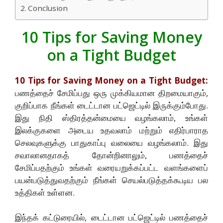
Conclusion
10 Tips for Saving Money
on a Tight Budget
10 Tips for Saving Money on a Tight Budget:
பணத்தைச் சேமிப்பது ஒரு முக்கியமான திறமையாகும்,
குறிப்பாக நீங்கள் டைட்டான பட்ஜெட்டில் இருக்கும்போது.
இது நிதி ஸ்திரத்தன்மையை வழங்கலாம், உங்கள்
இலக்குகளை அடைய உதவலாம் மற்றும் எதிர்பாராத
செலவுகளுக்கு பாதுகாப்பு வலையை வழங்கலாம். இது
சவாலானதாகத் தோன்றினாலும், பணத்தைச்
சேமிப்பதற்கும் உங்கள் வரையறுக்கப்பட்ட வளங்களைப்
பயன்படுத்துவதற்கும் நீங்கள் செயல்படுத்தக்கூடிய பல
உத்திகள் உள்ளன.
இந்தக் கட்டுரையில், டைட்டான பட்ஜெட்டில் பணத்தைச்