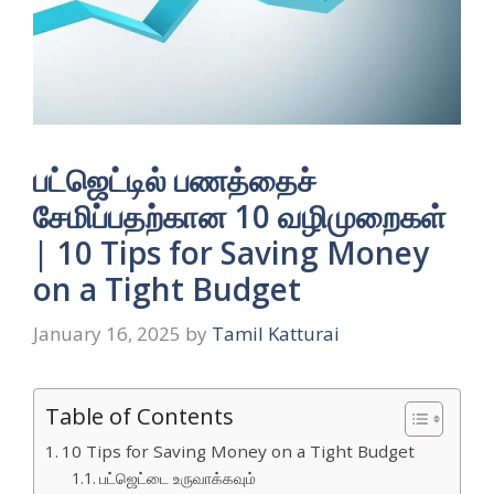
பட்ஜெட்டில் பணத்தைச்
சேமிப்பதற்கான 10 வழிமுறைகள்
| 10 Tips for Saving Money
on a Tight Budget
January 16, 2025
by
Tamil Katturai
Table of Contents
10 Tips for Saving Money on a Tight Budget
பட்ஜெட்டை உருவாக்கவும்