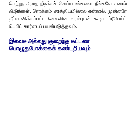
பெற்று, அதை நீடிக்கச் செய்ய உங்களை நீங்களே சவால்
விடுங்கள். ரொக்கம் சாத்தியமில்லை என்றால், முன்னரே
தீர்மானிக்கப்பட்ட செலவின வரம்புடன் கூடிய ப்ரீபெய்ட்
டெபிட் கார்டைப் பயன்படுத்தவும்.
இலவச அல்லது குறைந்த கட்டண
பொழுதுபோக்கைக் கண்டறியவும்