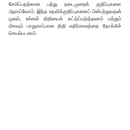
சேமிப்பதற்கான பத்து நடைமுறைக் குறிப்புகளை
ஆராய்வோம். இந்த உதவிக்குறிப்புகளைப் பின்பற்றுவதன்
மூலம், உங்கள் நிதியைக் கட்டுப்படுத்தலாம் மற்றும்
மிகவும் பாதுகாப்பான நிதி எதிர்காலத்தை நோக்கிச்
செயல்படலாம்.