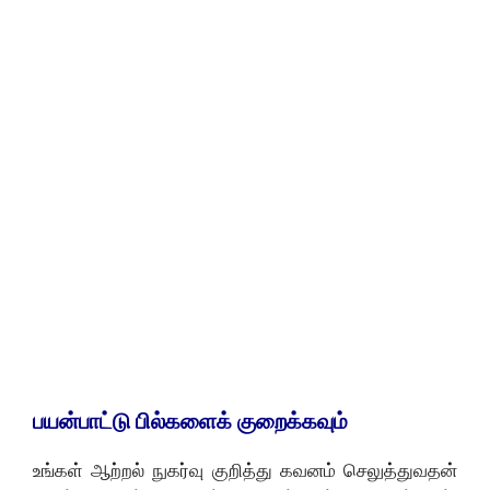
பயன்பாட்டு பில்களைக் குறைக்கவும்
உங்கள் ஆற்றல் நுகர்வு குறித்து கவனம் செலுத்துவதன்