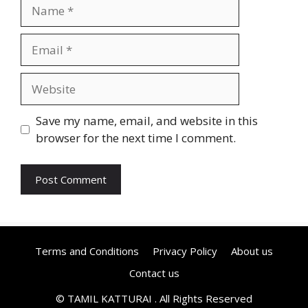
Name
Email
Website
Save my name, email, and website in this
browser for the next time I comment.
Terms and Conditions
Privacy Policy
About us
Contact us
© TAMIL KATTURAI . All Rights Reserved