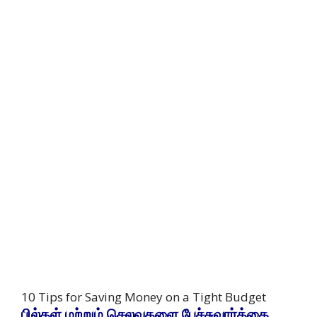
10 Tips for Saving Money on a Tight Budget
பில்கள் மற்றும் செலவுகளை பேச்சுவார்த்தை