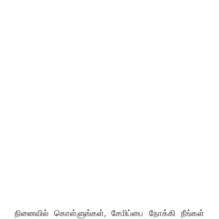
நினைவில் கொள்ளுங்கள், சேமிப்பை நோக்கி நீங்கள்