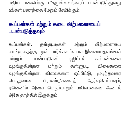
மதிய உணவிற்கு மீதமுள்ளவற்றைப் பயன்படுத்துவது
உங்கள் பணத்தை மேலும் சேமிக்கும்.
கூப்பன்கள் மற்றும் கடை விற்பனையைப்
பயன்படுத்தவும்
கூப்பன்கள், தள்ளுபடிகள் மற்றும் விற்பனையை
வாங்குவதற்கு முன் பார்க்கவும். பல இணையதளங்கள்
மற்றும் பயன்பாடுகள் டிஜிட்டல் கூப்பன்களை
வழங்குகின்றன மற்றும் தள்ளுபடி விலைகளை
வழங்குகின்றன. விலைகளை ஒப்பிட்டு, முடிந்தவரை
பொதுவான பிராண்டுகளைத் தேர்வுசெய்யவும்,
ஏனெனில் அவை பெரும்பாலும் மலிவானவை ஆனால்
அதே தரத்தில் இருக்கும்.