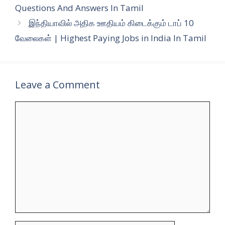
Questions And Answers In Tamil
இந்தியாவில் அதிக ஊதியம் கிடைக்கும் டாப் 10
வேலைகள் | Highest Paying Jobs in India In Tamil
Leave a Comment
Comment