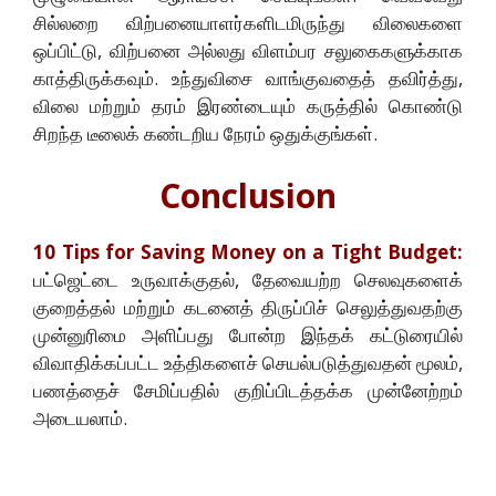
சில்லறை விற்பனையாளர்களிடமிருந்து விலைகளை
ஒப்பிட்டு, விற்பனை அல்லது விளம்பர சலுகைகளுக்காக
காத்திருக்கவும். உந்துவிசை வாங்குவதைத் தவிர்த்து,
விலை மற்றும் தரம் இரண்டையும் கருத்தில் கொண்டு
சிறந்த டீலைக் கண்டறிய நேரம் ஒதுக்குங்கள்.
Conclusion
10 Tips for Saving Money on a Tight Budget:
பட்ஜெட்டை உருவாக்குதல், தேவையற்ற செலவுகளைக்
குறைத்தல் மற்றும் கடனைத் திருப்பிச் செலுத்துவதற்கு
முன்னுரிமை அளிப்பது போன்ற இந்தக் கட்டுரையில்
விவாதிக்கப்பட்ட உத்திகளைச் செயல்படுத்துவதன் மூலம்,
பணத்தைச் சேமிப்பதில் குறிப்பிடத்தக்க முன்னேற்றம்
அடையலாம்.