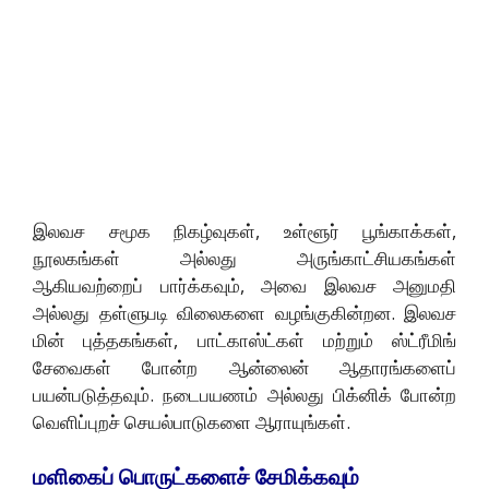
இலவச சமூக நிகழ்வுகள், உள்ளூர் பூங்காக்கள்,
நூலகங்கள் அல்லது அருங்காட்சியகங்கள்
ஆகியவற்றைப் பார்க்கவும், அவை இலவச அனுமதி
அல்லது தள்ளுபடி விலைகளை வழங்குகின்றன. இலவச
மின் புத்தகங்கள், பாட்காஸ்ட்கள் மற்றும் ஸ்ட்ரீமிங்
சேவைகள் போன்ற ஆன்லைன் ஆதாரங்களைப்
பயன்படுத்தவும். நடைபயணம் அல்லது பிக்னிக் போன்ற
வெளிப்புறச் செயல்பாடுகளை ஆராயுங்கள்.
மளிகைப் பொருட்களைச் சேமிக்கவும்