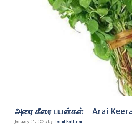
அரை கீரை பயன்கள் | Arai Keera
January 21, 2025
by
Tamil Katturai