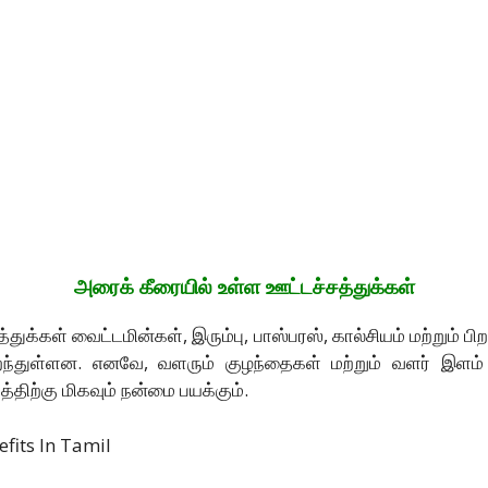
அரைக் கீரையில் உள்ள ஊட்டச்சத்துக்கள்
துக்கள் வைட்டமின்கள், இரும்பு, பாஸ்பரஸ், கால்சியம் மற்றும் ப
ந்துள்ளன. எனவே, வளரும் குழந்தைகள் மற்றும் வளர் இளம் 
திற்கு மிகவும் நன்மை பயக்கும்.