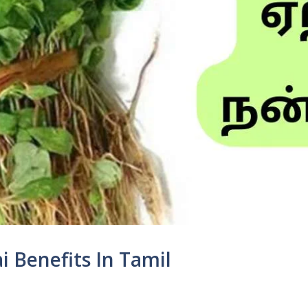
i Benefits In Tamil