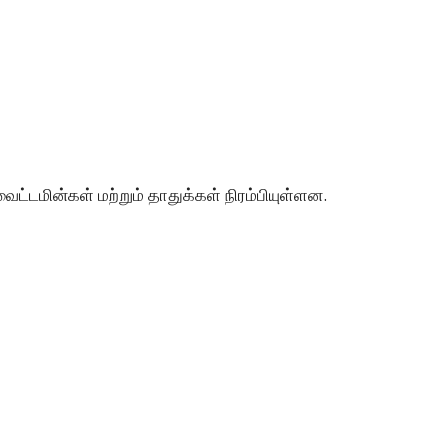
வைட்டமின்கள் மற்றும் தாதுக்கள் நிரம்பியுள்ளன.