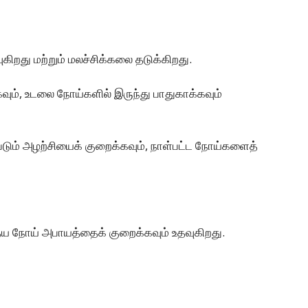
றது மற்றும் மலச்சிக்கலை தடுக்கிறது.
கவும், உடலை நோய்களில் இருந்து பாதுகாக்கவும்
படும் அழற்சியைக் குறைக்கவும், நாள்பட்ட நோய்களைத்
தய நோய் அபாயத்தைக் குறைக்கவும் உதவுகிறது.