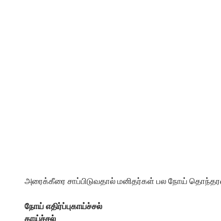
அரைக்கீரை சாப்பிடுவதால் மனிதர்கள் பல நோய் தொந்தரவில
நோய் எதிர்ப்புகாய்ச்சல்
காய்ச்சல்