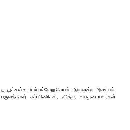
ிற தாதுக்கள் உடலின் பல்வேறு செயல்பாடுகளுக்கு அவசியம்.
பருவத்தினர், கர்ப்பிணிகள், நடுத்தர வயதுடையவர்கள்