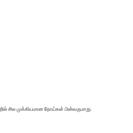
றில் சில முக்கியமான நோய்கள் பின்வருமாறு.