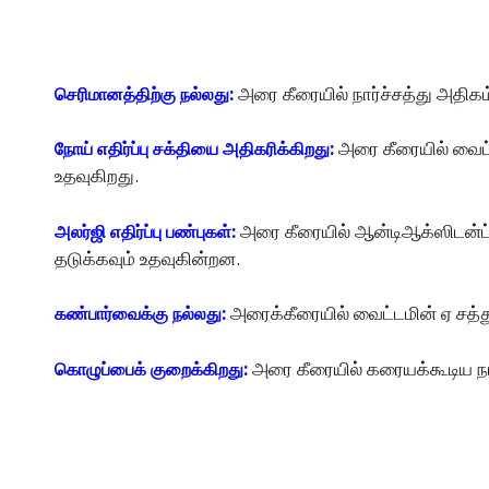
அரை கீரையில் நார்ச்சத்து அதி
செரிமானத்திற்கு நல்லது:
அரை கீரையில் வைட்ட
நோய் எதிர்ப்பு சக்தியை அதிகரிக்கிறது:
உதவுகிறது.
அரை கீரையில் ஆன்டிஆக்ஸிடன்ட்க
அலர்ஜி எதிர்ப்பு பண்புகள்:
தடுக்கவும் உதவுகின்றன.
அரைக்கீரையில் வைட்டமின் ஏ சத்
கண்பார்வைக்கு நல்லது:
அரை கீரையில் கரையக்கூடிய ந
கொழுப்பைக் குறைக்கிறது: