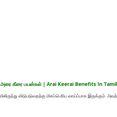
அரை கீரை பயன்கள் | Arai Keerai Benefits In Tamil
ிருந்து விடுபடுவதற்கு மிகப்பெரிய வாய்ப்பாக இருக்கும். அவற்