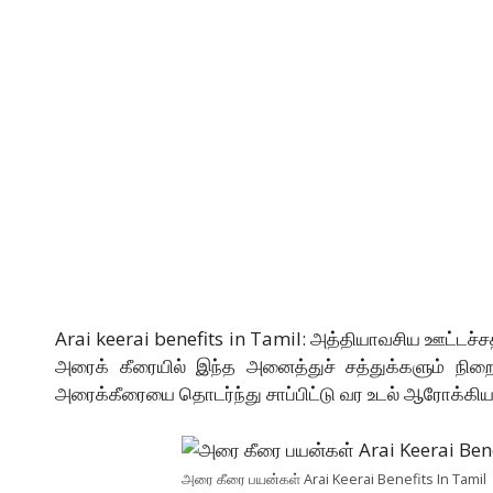
Arai keerai benefits in Tamil: அத்தியாவசிய ஊட்டச்சத்
அரைக் கீரையில் இந்த அனைத்துச் சத்துக்களும் நிறை
அரைக்கீரையை தொடர்ந்து சாப்பிட்டு வர உடல் ஆரோக்கியத்
அரை கீரை பயன்கள் Arai Keerai Benefits In Tamil