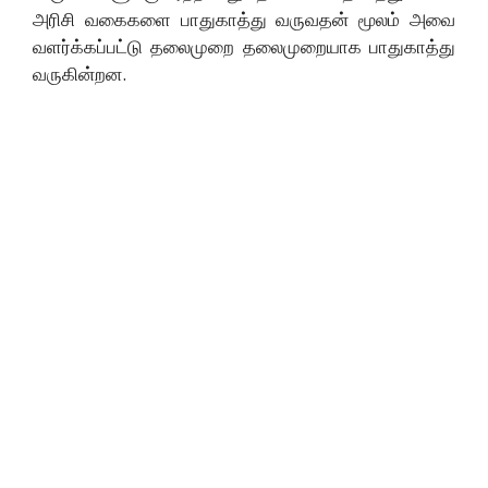
அரிசி வகைகளை பாதுகாத்து வருவதன் மூலம் அவை
வளர்க்கப்பட்டு தலைமுறை தலைமுறையாக பாதுகாத்து
வருகின்றன.