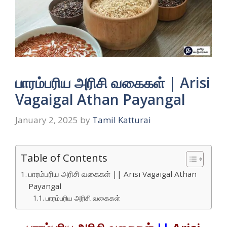
பாரம்பரிய அரிசி வகைகள் | Arisi
Vagaigal Athan Payangal
January 2, 2025
by
Tamil Katturai
Table of Contents
பாரம்பரிய அரிசி வகைகள் || Arisi Vagaigal Athan
Payangal
பாரம்பரிய அரிசி வகைகள்