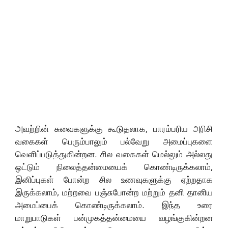
அவற்றின் சுவைகளுக்கு கூடுதலாக, பாரம்பரிய அரிசி
வகைகள் பெரும்பாலும் பல்வேறு அமைப்புகளை
வெளிப்படுத்துகின்றன. சில வகைகள் மெல்லும் அல்லது
ஒட்டும் நிலைத்தன்மையைக் கொண்டிருக்கலாம்,
இனிப்புகள் போன்ற சில உணவுகளுக்கு ஏற்றதாக
இருக்கலாம், மற்றவை பஞ்சுபோன்ற மற்றும் தனி தானிய
அமைப்பைக் கொண்டிருக்கலாம். இந்த உரை
மாறுபாடுகள் பன்முகத்தன்மையை வழங்குகின்றன