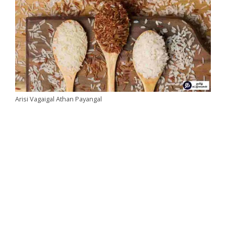
Arisi Vagaigal Athan Payangal