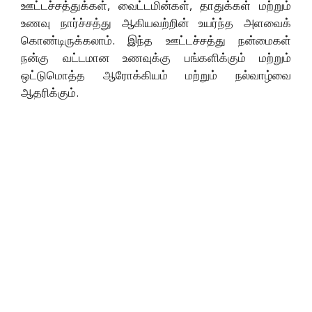
ஊட்டச்சத்துக்கள், வைட்டமின்கள், தாதுக்கள் மற்றும்
உணவு நார்ச்சத்து ஆகியவற்றின் உயர்ந்த அளவைக்
கொண்டிருக்கலாம். இந்த ஊட்டச்சத்து நன்மைகள்
நன்கு வட்டமான உணவுக்கு பங்களிக்கும் மற்றும்
ஒட்டுமொத்த ஆரோக்கியம் மற்றும் நல்வாழ்வை
ஆதரிக்கும்.