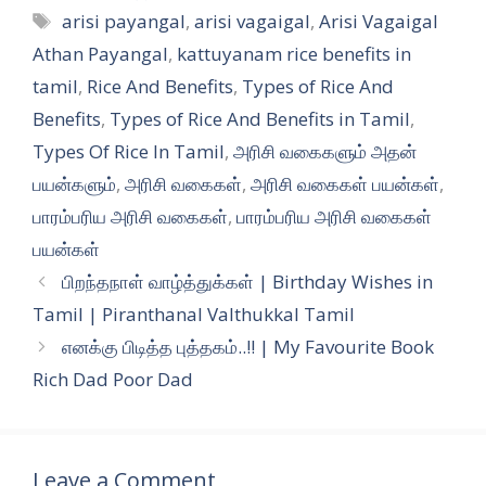
Tags
arisi payangal
,
arisi vagaigal
,
Arisi Vagaigal
Athan Payangal
,
kattuyanam rice benefits in
tamil
,
Rice And Benefits
,
Types of Rice And
Benefits
,
Types of Rice And Benefits in Tamil
,
Types Of Rice In Tamil
,
அரிசி வகைகளும் அதன்
பயன்களும்
,
அரிசி வகைகள்
,
அரிசி வகைகள் பயன்கள்
,
பாரம்பரிய அரிசி வகைகள்
,
பாரம்பரிய அரிசி வகைகள்
பயன்கள்
பிறந்தநாள் வாழ்த்துக்கள் | Birthday Wishes in
Tamil | Piranthanal Valthukkal Tamil
எனக்கு பிடித்த புத்தகம்..!! | My Favourite Book
Rich Dad Poor Dad
Leave a Comment