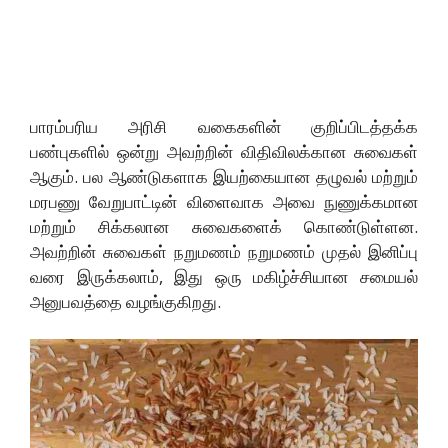
பாரம்பரிய அரிசி வகைகளின் குறிப்பிடத்தக்க
பண்புகளில் ஒன்று அவற்றின் விதிவிலக்கான சுவைகள்
ஆகும். பல ஆண்டுகளாக இயற்கையான தழுவல் மற்றும்
மரபணு வேறுபாட்டின் விளைவாக அவை நுணுக்கமான
மற்றும் சிக்கலான சுவைகளைக் கொண்டுள்ளன.
அவற்றின் சுவைகள் நறுமணம் நறுமணம் முதல் இனிப்பு
வரை இருக்கலாம், இது ஒரு மகிழ்ச்சியான சமையல்
அனுபவத்தை வழங்குகிறது.