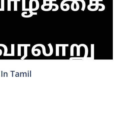
 In Tamil