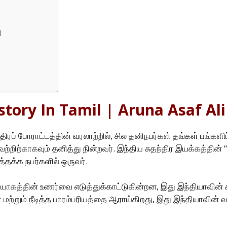
l
story In Tamil | Aruna Asaf Ali
்திரப் போராட்டத்தின் வரலாற்றில், சில தனிநபர்கள் தங்கள் பங்க
ற்றிற்காகவும் தனித்து நின்றவர். இந்திய சுதந்திர இயக்கத்தின் 
்தக்க நபர்களில் ஒருவர்.
தியாகத்தின் உணர்வை எடுத்துக்காட்டுகின்றன, இது இந்தியாவின் சு
்றும் நீடித்த பாரம்பரியத்தை ஆராய்கிறது, இது இந்தியாவின் 