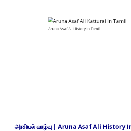
Aruna Asaf Ali History In Tamil
அரசியல் வாழ்வு | Aruna Asaf Ali History 