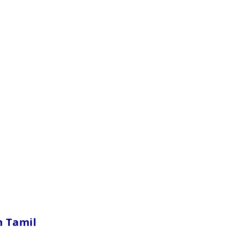
In Tamil