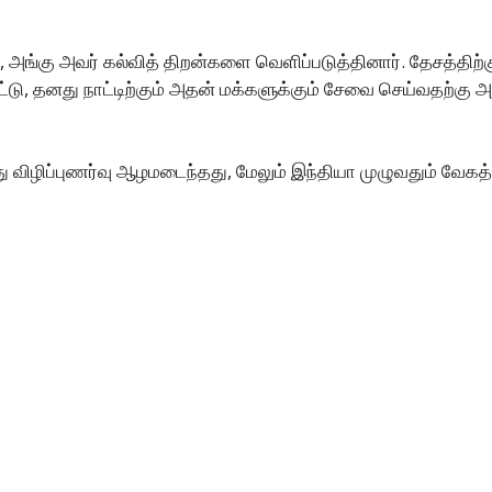
ங்கு அவர் கல்வித் திறன்களை வெளிப்படுத்தினார். தேசத்திற்க
ட்டு, தனது நாட்டிற்கும் அதன் மக்களுக்கும் சேவை செய்வதற்கு 
ு விழிப்புணர்வு ஆழமடைந்தது, மேலும் இந்தியா முழுவதும் வேக