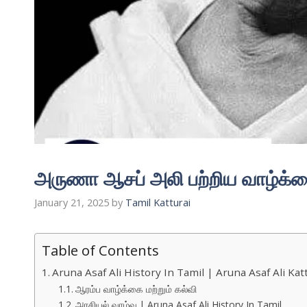
அருணா ஆசப் அலி பற்றிய வாழ்க்க
January 21, 2025
by
Tamil Katturai
Table of Contents
Aruna Asaf Ali History In Tamil | Aruna Asaf Ali Kat
ஆரம்ப வாழ்க்கை மற்றும் கல்வி
அரசியல் வாழ்வு | Aruna Asaf Ali History In Tamil