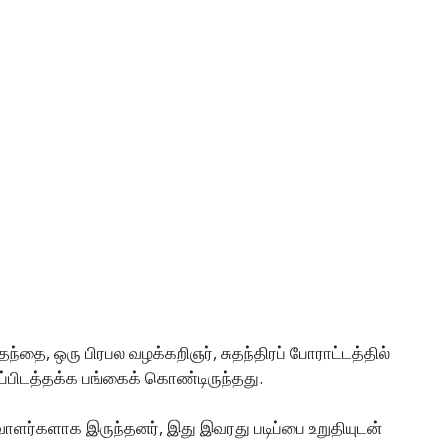
ை, ஒரு பிரபல வழக்கறிஞர், சுதந்திரப் போராட்டத்தில்
்பிடத்தக்க பங்கைக் கொண்டிருந்தது.
ளர்களாக இருந்தனர், இது இவரது படிப்பை உறுதியுடன்