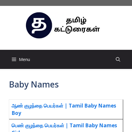
Skip
to
content
Menu
Baby Names
ஆண் குழந்தை பெயர்கள் | Tamil Baby Names
Boy
பெண் குழந்தை பெயர்கள் | Tamil Baby Names