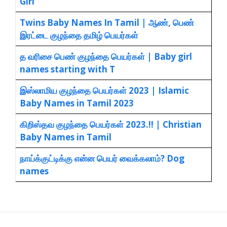
Girl
Twins Baby Names In Tamil | ஆண், பெண்
இரட்டை குழந்தை தமிழ் பெயர்கள்
த வரிசை பெண் குழந்தை பெயர்கள் | Baby girl
names starting with T
இஸ்லாமிய குழந்தை பெயர்கள் 2023 | Islamic
Baby Names in Tamil 2023
கிறிஸ்தவ குழந்தை பெயர்கள் 2023.!! | Christian
Baby Names in Tamil
நாய்க்குட்டிக்கு என்ன பெயர் வைக்கலாம்? Dog
names