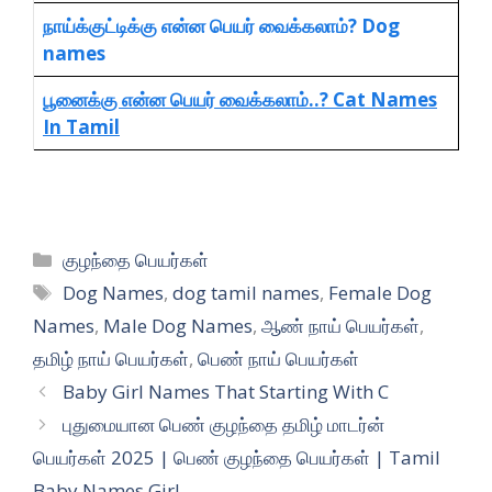
நாய்க்குட்டிக்கு என்ன பெயர் வைக்கலாம்? Dog
names
பூனைக்கு என்ன பெயர் வைக்கலாம்..? Cat Names
In Tamil
Categories
குழந்தை பெயர்கள்
Tags
Dog Names
,
dog tamil names
,
Female Dog
Names
,
Male Dog Names
,
ஆண் நாய் பெயர்கள்
,
தமிழ் நாய் பெயர்கள்
,
பெண் நாய் பெயர்கள்
Baby Girl Names That Starting With C
புதுமையான பெண் குழந்தை தமிழ் மாடர்ன்
பெயர்கள் 2025 | பெண் குழந்தை பெயர்கள் | Tamil
Baby Names Girl