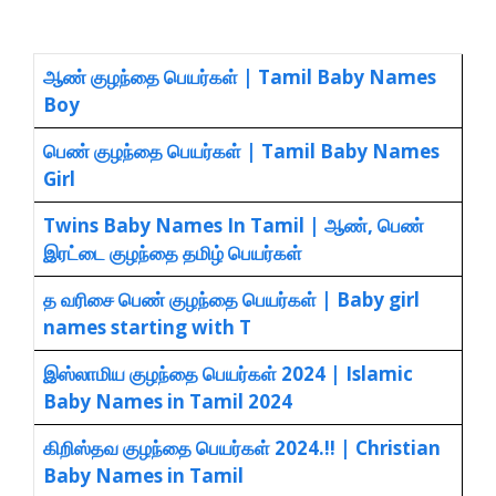
ஆண் குழந்தை பெயர்கள் | Tamil Baby Names
Boy
பெண் குழந்தை பெயர்கள் | Tamil Baby Names
Girl
Twins Baby Names In Tamil | ஆண், பெண்
இரட்டை குழந்தை தமிழ் பெயர்கள்
த வரிசை பெண் குழந்தை பெயர்கள் | Baby girl
names starting with T
இஸ்லாமிய குழந்தை பெயர்கள் 2024 | Islamic
Baby Names in Tamil 2024
கிறிஸ்தவ குழந்தை பெயர்கள் 2024.!! | Christian
Baby Names in Tamil