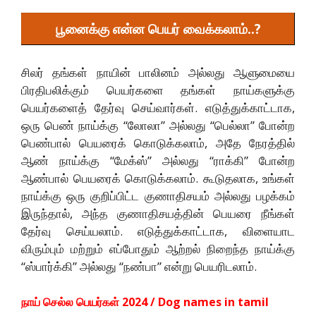
பூனைக்கு என்ன பெயர் வைக்கலாம்..?
சிலர் தங்கள் நாயின் பாலினம் அல்லது ஆளுமையை
பிரதிபலிக்கும் பெயர்களை தங்கள் நாய்களுக்கு
பெயர்களைத் தேர்வு செய்வார்கள். எடுத்துக்காட்டாக,
ஒரு பெண் நாய்க்கு “லோலா” அல்லது “பெல்லா” போன்ற
பெண்பால் பெயரைக் கொடுக்கலாம், அதே நேரத்தில்
ஆண் நாய்க்கு “மேக்ஸ்” அல்லது “ராக்கி” போன்ற
ஆண்பால் பெயரைக் கொடுக்கலாம். கூடுதலாக, உங்கள்
நாய்க்கு ஒரு குறிப்பிட்ட குணாதிசயம் அல்லது பழக்கம்
இருந்தால், அந்த குணாதிசயத்தின் பெயரை நீங்கள்
தேர்வு செய்யலாம். எடுத்துக்காட்டாக, விளையாட
விரும்பும் மற்றும் எப்போதும் ஆற்றல் நிறைந்த நாய்க்கு
“ஸ்பார்க்கி” அல்லது “நண்பா” என்று பெயரிடலாம்.
நாய் செல்ல பெயர்கள் 2024 / Dog names in tamil