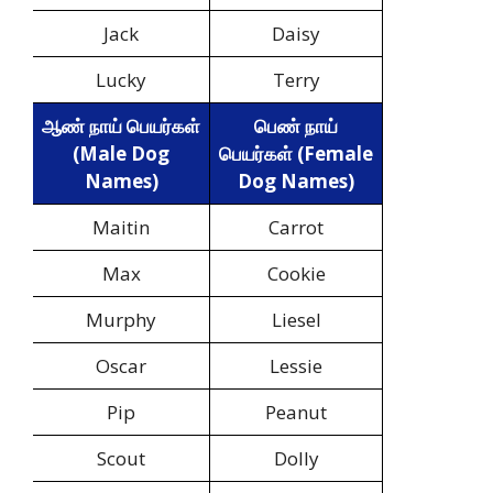
Jack
Daisy
Lucky
Terry
ஆண் நாய் பெயர்கள்
பெண் நாய்
(Male Dog
பெயர்கள் (Female
Names)
Dog Names)
Maitin
Carrot
Max
Cookie
Murphy
Liesel
Oscar
Lessie
Pip
Peanut
Scout
Dolly