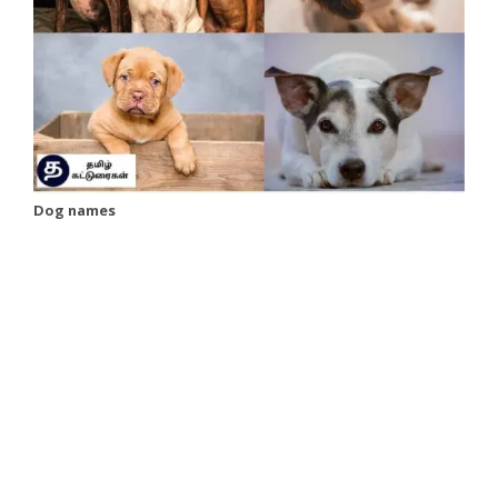
Dog names