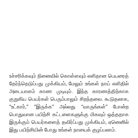
உச்சரிக்கவும் நினைவில் கொள்ளவும் எளிதான பெயரைத்
தேர்ந்தெடுப்பது முக்கியம், மேலும் உங்கள் நாய் எளிதில்
அடையாளம் காண முடியும். இந்த காரணத்திற்காக
குறுகிய பெயர்கள் பெரும்பாலும் சிறந்தவை. கூடுதலாக,
“உட்கார்,” “இருக்க” அல்லது “வாருங்கள்” போன்ற
பொதுவான பயிற்சி கட்டளைகளுக்கு மிகவும் ஒத்ததாக
இருக்கும் பெயர்களைத் தவிர்ப்பது முக்கியம், ஏனெனில்
இது பயிற்சியின் போது உங்கள் நாயைக் குழப்பலாம்.