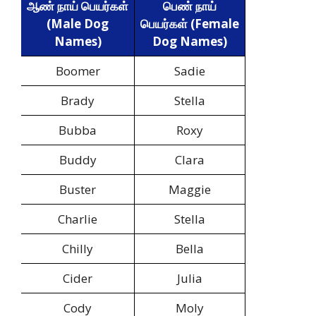
ஆண் நாய் பெயர்கள்
பெண் நாய்
(Male Dog
பெயர்கள் (Female
Names)
Dog Names)
Boomer
Sadie
Brady
Stella
Bubba
Roxy
Buddy
Clara
Buster
Maggie
Charlie
Stella
Chilly
Bella
Cider
Julia
Cody
Moly