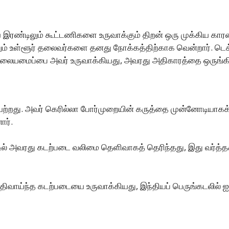
ய இரண்டிலும் கூட்டணிகளை உருவாக்கும் திறன் ஒரு முக்கிய கா
ாலும் உள்ளூர் தலைவர்களை தனது நோக்கத்திற்காக வென்றார். டெக
 வலையமைப்பை அவர் உருவாக்கியது, அவரது அதிகாரத்தை ஒருங்
்றது. அவர் கெரில்லா போர்முறையின் கருத்தை முன்னோடியாகக்
ார்.
ல் அவரது கடற்படை வலிமை தெளிவாகத் தெரிந்தது, இது வர்த்தகம
்திவாய்ந்த கடற்படையை உருவாக்கியது, இந்தியப் பெருங்கடலில்