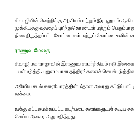
சிவாஜியின் வெற்றிக்கு அரசியல் மற்றும் இராணுவம் ஆகி
முக்கியத்துவத்தைப் புரிந்துகொண்டார் மற்றும் பெரும்ப
நிலைநிறுத்தப்பட்ட கோட்டைகள் மற்றும் கோட்டைகளின்
ராணுவ மேதை
சிவாஜி மகாராஜாவின் இராணுவ சாமர்த்தியம் ஈடு இணையற
பயன்படுத்தி, புதுமையான தந்திரங்களைச் செயல்படுத்தின
அரேபிய கடல் கரையோரத்தின் மீதான அவரது கட்டுப்பாட்டி
நன்மை.
நன்கு கட்டமைக்கப்பட்ட கடற்படை தளங்களுடன் கூடிய சக
செய்ய அவரை அனுமதித்தது.