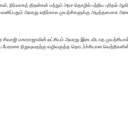
ிகள், நிர்வாகத் திறன்கள் மற்றும் அரச தொழில் பற்றிய புரிதல்
 கவனிப்பதும் அவரது எதிர்கால முயற்சிகளுக்கு அடித்தளமாக அம
்ற சிவாஜி மகாராஜாவின் லட்சியம் அவரது இடைவிடாத முயற்சியால்
ய பேரரசை நிறுவுவதற்கு வழிவகுத்த தொடர்ச்சியான வெற்றிகளின