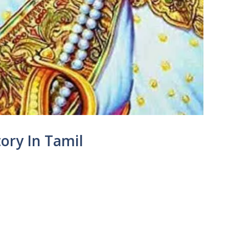
tory In Tamil