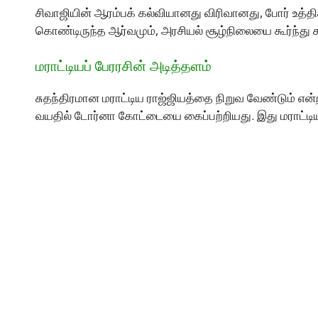
சிவாஜியின் ஆரம்பக் கல்வியானது விரிவானது, போர் உத்த
கொண்டிருந்த ஆர்வமும், அரசியல் சூழ்நிலையை கூர்ந்து
மராட்டியப் பேரரசின் அடித்தளம்
சுதந்திரமான மராட்டிய ராஜ்ஜியத்தை நிறுவ வேண்டும் என
வயதில் டோர்னா கோட்டையை கைப்பற்றியது. இது மராட்டி