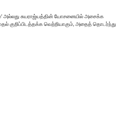
யம்’ அல்லது சுயராஜ்யத்தின் யோசனையில் அசைக்க
தல் குறிப்பிடத்தக்க வெற்றியாகும், அதைத் தொடர்ந்து