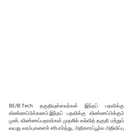
BE/B.Tech தகுதியுள்ளவர்கள் இந்தப் பதவிக்கு
விண்ணப்பிக்கலாம்.இந்தப் பதவிக்கு விண்ணப்பிக்கும்
முன், விண்ணப்பதாரர்கள் முதலில் கல்வித் தகுதி மற்றும்
வயது வரம்புகளைச் சரிபார்த்து, அதிகாரப்பூர்வ அறிவிப்பு