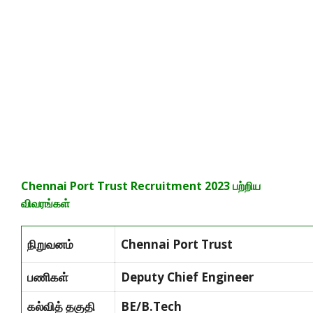
Chennai Port Trust Recruitment 2023
பற்றிய
விவரங்கள்
நிறுவனம்
Chennai Port Trust
பணிகள்
Deputy Chief Engineer
கல்வித் தகுதி
BE/B.Tech