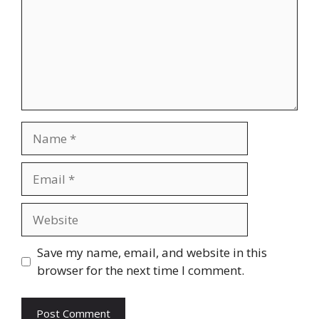
Name
Email
Website
Save my name, email, and website in this
browser for the next time I comment.