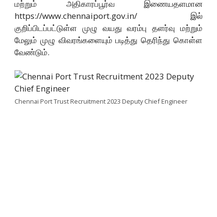
மற்றும் அதிகாரப்பூர்வ இணையதளமான
https://www.chennaiport.gov.in/ இல்
குறிப்பிடப்பட்டுள்ள முழு வயது வரம்பு தளர்வு மற்றும்
மேலும் முழு விவரங்களையும் படித்து தெரிந்து கொள்ள
வேண்டும்.
Chennai Port Trust Recruitment 2023 Deputy Chief Engineer