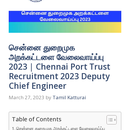
சென்னை துறைமுக
அறக்கட்டளை வேலைவாய்ப்பு
2023 | Chennai Port Trust
Recruitment 2023 Deputy
Chief Engineer
March 27, 2023
by
Tamil Katturai
Table of Contents
சென்னை துறைமுக அறக்கட்டளை வேலைவாய்ப்பு