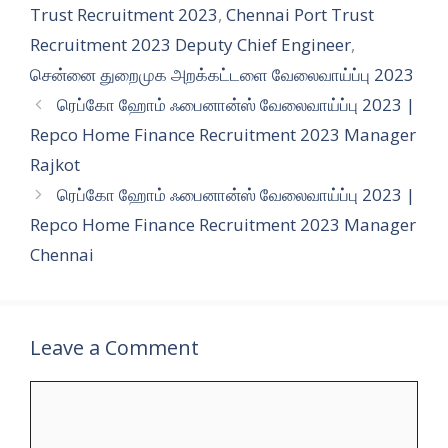
Trust Recruitment 2023
,
Chennai Port Trust
Recruitment 2023 Deputy Chief Engineer
,
சென்னை துறைமுக அறக்கட்டளை வேலைவாய்ப்பு 2023
ரெப்கோ ஹோம் ஃபைனான்ஸ் வேலைவாய்ப்பு 2023 |
Repco Home Finance Recruitment 2023 Manager
Rajkot
ரெப்கோ ஹோம் ஃபைனான்ஸ் வேலைவாய்ப்பு 2023 |
Repco Home Finance Recruitment 2023 Manager
Chennai
Leave a Comment
Comment