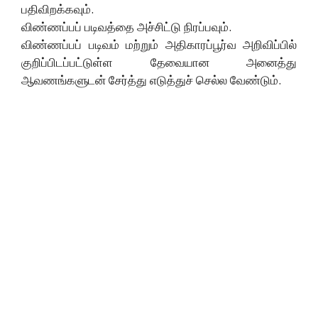
பதிவிறக்கவும்.
விண்ணப்பப் படிவத்தை அச்சிட்டு நிரப்பவும்.
விண்ணப்பப் படிவம் மற்றும் அதிகாரப்பூர்வ அறிவிப்பில்
குறிப்பிடப்பட்டுள்ள தேவையான அனைத்து
ஆவணங்களுடன் சேர்த்து எடுத்துச் செல்ல வேண்டும்.