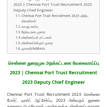
2023 | Chennai Port Trust Recruitment 2023
Deputy Chief Engineer
Chennai Port Trust Recruitment 2023 பற்றிய
விவரங்கள்
வயது வரம்பு
தேர்வு நடைமுறை
விண்ணப்பக் கட்டணம்
விண்ணப்பிக்கும் முறை
முகவரி/Address
சென்னை துறைமுக அறக்கட்டளை வேலைவாய்ப்பு
2023 | Chennai Port Trust Recruitment
2023 Deputy Chief Engineer
Chennai Port Trust Recruitment 2023: சென்னை
போர்ட் டிரஸ்ட் ஆட்சேர்ப்பு 2023 பின்வரும் துணை
தலைமை பொறியாளர் பதவிகளுக்கு விண்ணப்பதாரரை