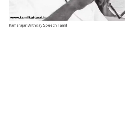
Kamarajar Birthday Speech Tamil