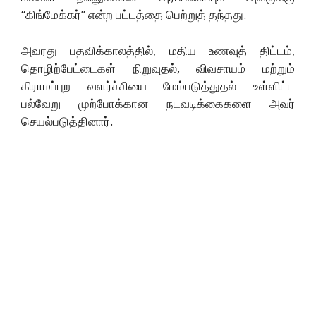
“கிங்மேக்கர்” என்ற பட்டத்தை பெற்றுத் தந்தது.
அவரது பதவிக்காலத்தில், மதிய உணவுத் திட்டம்,
தொழிற்பேட்டைகள் நிறுவுதல், விவசாயம் மற்றும்
கிராமப்புற வளர்ச்சியை மேம்படுத்துதல் உள்ளிட்ட
பல்வேறு முற்போக்கான நடவடிக்கைகளை அவர்
செயல்படுத்தினார்.