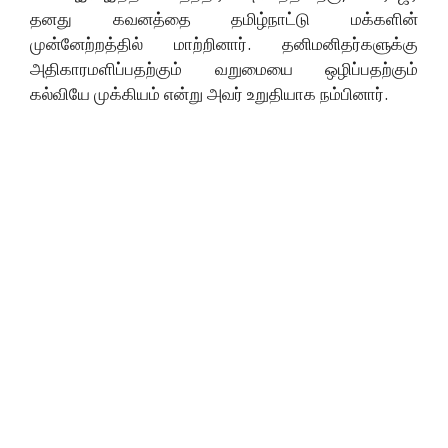
தனது கவனத்தை தமிழ்நாட்டு மக்களின்
முன்னேற்றத்தில் மாற்றினார். தனிமனிதர்களுக்கு
அதிகாரமளிப்பதற்கும் வறுமையை ஒழிப்பதற்கும்
கல்வியே முக்கியம் என்று அவர் உறுதியாக நம்பினார்.