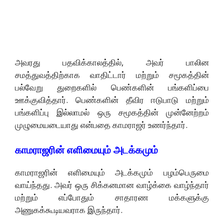
அவரது பதவிக்காலத்தில், அவர் பாலின
சமத்துவத்திற்காக வாதிட்டார் மற்றும் சமூகத்தின்
பல்வேறு துறைகளில் பெண்களின் பங்களிப்பை
ஊக்குவித்தார். பெண்களின் தீவிர ஈடுபாடு மற்றும்
பங்களிப்பு இல்லாமல் ஒரு சமூகத்தின் முன்னேற்றம்
முழுமையடையாது என்பதை காமராஜர் உணர்ந்தார்.
காமராஜரின் எளிமையும் அடக்கமும்
காமராஜரின் எளிமையும் அடக்கமும் பழம்பெருமை
வாய்ந்தது. அவர் ஒரு சிக்கனமான வாழ்க்கை வாழ்ந்தார்
மற்றும் எப்போதும் சாதாரண மக்களுக்கு
அணுகக்கூடியவராக இருந்தார்.