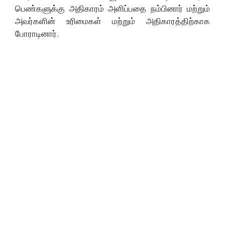
பெண்களுக்கு அதிகாரம் அளிப்பதை நம்பினார் மற்றும்
அவர்களின் உரிமைகள் மற்றும் அதிகாரத்திற்காக
போராடினார்.