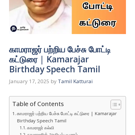
காமராஜர் பற்றிய பேச்சு போட்டி
கட்டுரை | Kamarajar
Birthday Speech Tamil
January 17, 2025
by
Tamil Katturai
Table of Contents
காமராஜர் பற்றிய பேச்சு போட்டி கட்டுரை | Kamarajar
Birthday Speech Tamil
காமராஜர் கல்வி
காமராஜரின் அரசியல் பயணம்