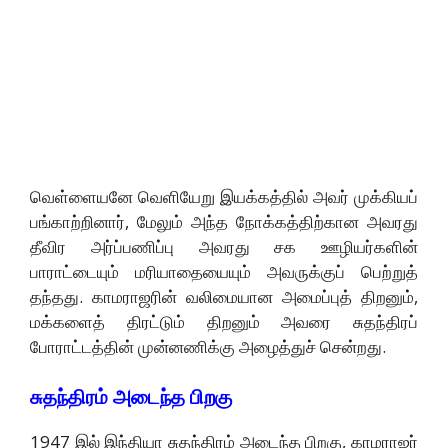
வெள்ளையனே வெளியேறு இயக்கத்தில் அவர் முக்கியப்
பங்காற்றினார், மேலும் அந்த நோக்கத்திற்கான அவரது
தீவிர அர்ப்பணிப்பு அவரது சக ஊழியர்களின்
பாராட்டையும் மரியாதையையும் அவருக்குப் பெற்றுத்
தந்தது. காமராஜரின் வலிமையான அமைப்புத் திறனும்,
மக்களைத் திரட்டும் திறனும் அவரை சுதந்திரப்
போராட்டத்தின் முன்னணிக்கு அழைத்துச் சென்றது.
சுதந்திரம் அடைந்த பிறகு
1947 இல் இந்தியா சுதந்திரம் அடைந்த பிறகு, காமராஜர்