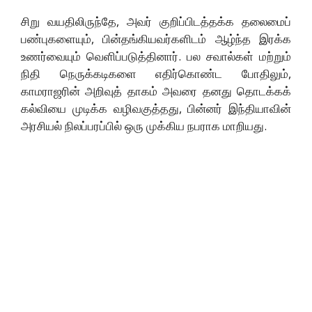
சிறு வயதிலிருந்தே, அவர் குறிப்பிடத்தக்க தலைமைப்
பண்புகளையும், பின்தங்கியவர்களிடம் ஆழ்ந்த இரக்க
உணர்வையும் வெளிப்படுத்தினார். பல சவால்கள் மற்றும்
நிதி நெருக்கடிகளை எதிர்கொண்ட போதிலும்,
காமராஜரின் அறிவுத் தாகம் அவரை தனது தொடக்கக்
கல்வியை முடிக்க வழிவகுத்தது, பின்னர் இந்தியாவின்
அரசியல் நிலப்பரப்பில் ஒரு முக்கிய நபராக மாறியது.