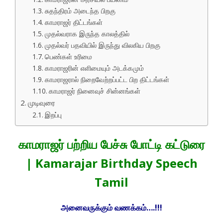
சுதந்திரம் அடைந்த பிறகு
காமராஜர் திட்டங்கள்
முதல்வராக இருந்த காலத்தில்
முதல்வர் பதவியில் இருந்து விலகிய பிறகு
பெண்கள் உரிமை
காமராஜரின் எளிமையும் அடக்கமும்
காமராஜரால் நிறைவேற்றப்பட்ட பிற திட்டங்கள்
காமராஜர் நினைவுச் சின்னங்கள்
முடிவுரை
இறப்பு
காமராஜர் பற்றிய பேச்சு போட்டி கட்டுரை
| Kamarajar Birthday Speech
Tamil
அனைவருக்கும் வணக்கம்….!!!