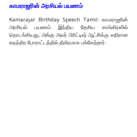
காமராஜரின் அரசியல் பயணம்
Kamarajar Birthday Speech Tamil: காமராஜரின்
அரசியல் பயணம் இந்திய தேசிய காங்கிரஸில்
தொடங்கியது, அங்கு அவர் பிரிட்டிஷ் ஆட்சிக்கு எதிரான
சுதந்திர போராட்டத்தில் தீவிரமாக பங்கேற்றார்.