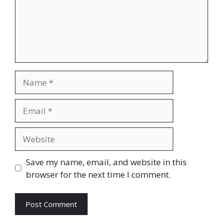
Name
Email
Website
Save my name, email, and website in this
browser for the next time I comment.