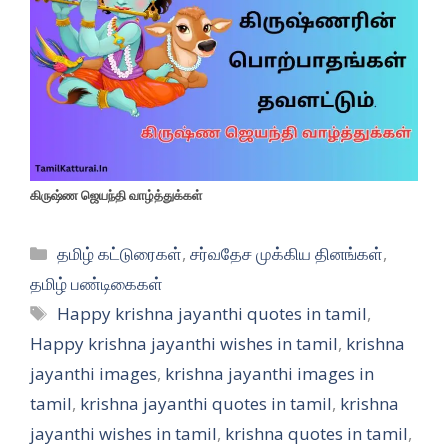
கிருஷ்ண ஜெயந்தி வாழ்த்துக்கள்
Categories
தமிழ் கட்டுரைகள்
,
சர்வதேச முக்கிய தினங்கள்
,
தமிழ் பண்டிகைகள்
Tags
Happy krishna jayanthi quotes in tamil
,
Happy krishna jayanthi wishes in tamil
,
krishna
jayanthi images
,
krishna jayanthi images in
tamil
,
krishna jayanthi quotes in tamil
,
krishna
jayanthi wishes in tamil
,
krishna quotes in tamil
,