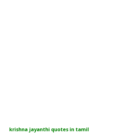
krishna jayanthi quotes in tamil