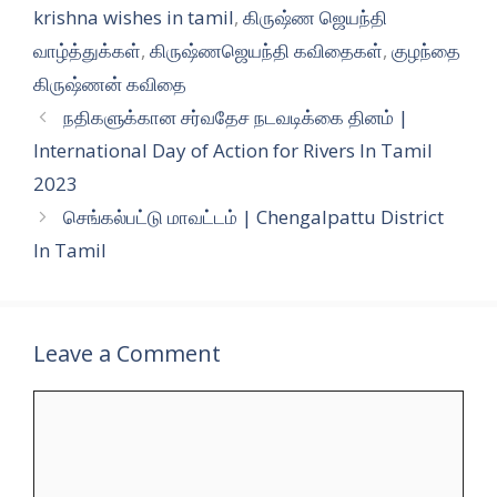
krishna wishes in tamil
,
கிருஷ்ண ஜெயந்தி
வாழ்த்துக்கள்
,
கிருஷ்ணஜெயந்தி கவிதைகள்
,
குழந்தை
கிருஷ்ணன் கவிதை
நதிகளுக்கான சர்வதேச நடவடிக்கை தினம் |
International Day of Action for Rivers In Tamil
2023
செங்கல்பட்டு மாவட்டம் | Chengalpattu District
In Tamil
Leave a Comment
Comment