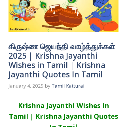
கிருஷ்ண ஜெயந்தி வாழ்த்துக்கள்
2025 | Krishna Jayanthi
Wishes in Tamil | Krishna
Jayanthi Quotes In Tamil
January 4, 2025
by
Tamil Katturai
Krishna Jayanthi Wishes in
Tamil | Krishna Jayanthi Quotes
In Tamil