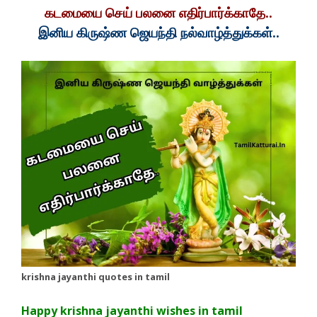
கடமையை செய் பலனை எதிர்பார்க்காதே..
இனிய கிருஷ்ண ஜெயந்தி நல்வாழ்த்துக்கள்..
krishna jayanthi quotes in tamil
Happy krishna jayanthi wishes in tamil