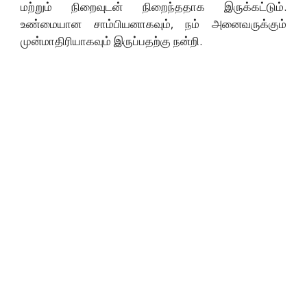
மற்றும் நிறைவுடன் நிறைந்ததாக இருக்கட்டும்.
உண்மையான சாம்பியனாகவும், நம் அனைவருக்கும்
முன்மாதிரியாகவும் இருப்பதற்கு நன்றி.