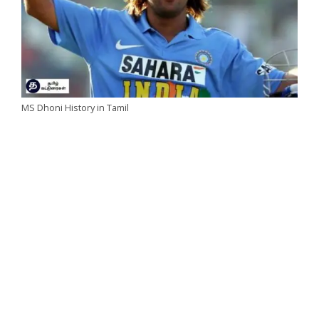
MS Dhoni History in Tamil