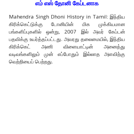
எம் எஸ் தோனி கேப்டனாக
Mahendra Singh Dhoni History in Tamil: இந்திய
கிரிக்கெட்டுக்கு டோனியின் மிக முக்கியமான
பங்களிப்புகளில் ஒன்று, 2007 இல் அவர் கேப்டன்
பதவிக்கு உயர்த்தப்பட்டது. அவரது தலைமையில், இந்திய
கிரிக்கெட் அணி விளையாட்டின் அனைத்து
வடிவங்களிலும் முன் எப்போதும் இல்லாத அளவிற்கு
வெற்றியைப் பெற்றது.