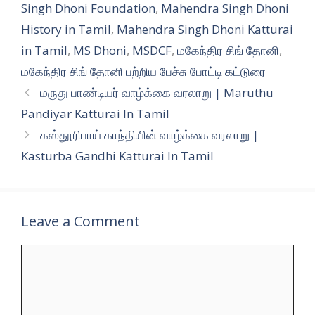
Singh Dhoni Foundation
,
Mahendra Singh Dhoni
History in Tamil
,
Mahendra Singh Dhoni Katturai
in Tamil
,
MS Dhoni
,
MSDCF
,
மகேந்திர சிங் தோனி
,
மகேந்திர சிங் தோனி பற்றிய பேச்சு போட்டி கட்டுரை
மருது பாண்டியர் வாழ்க்கை வரலாறு | Maruthu
Pandiyar Katturai In Tamil
கஸ்தூரிபாய் காந்தியின் வாழ்க்கை வரலாறு |
Kasturba Gandhi Katturai In Tamil
Leave a Comment
Comment