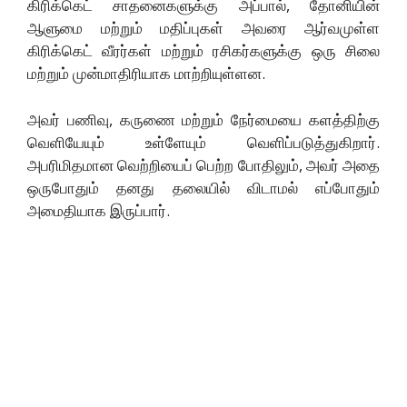
கிரிக்கெட் சாதனைகளுக்கு அப்பால், தோனியின்
ஆளுமை மற்றும் மதிப்புகள் அவரை ஆர்வமுள்ள
கிரிக்கெட் வீரர்கள் மற்றும் ரசிகர்களுக்கு ஒரு சிலை
மற்றும் முன்மாதிரியாக மாற்றியுள்ளன.
அவர் பணிவு, கருணை மற்றும் நேர்மையை களத்திற்கு
வெளியேயும் உள்ளேயும் வெளிப்படுத்துகிறார்.
அபரிமிதமான வெற்றியைப் பெற்ற போதிலும், அவர் அதை
ஒருபோதும் தனது தலையில் விடாமல் எப்போதும்
அமைதியாக இருப்பார்.