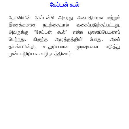
கேப்டன் கூல்
தோனியின் கேப்டன்சி அவரது அமைதியான மற்றும்
இணக்கமான நடத்தையால் வகைப்படுத்தப்பட்டது,
அவருக்கு “கேப்டன் கூல்” என்ற புனைப்பெயரைப்
பெற்றது. மிகுந்த அழுத்தத்தின் போது, அவர்
தயக்கமின்றி, சாதுரியமான முடிவுகளை எடுத்து
முன்மாதிரியாக வழிநடத்தினார்.