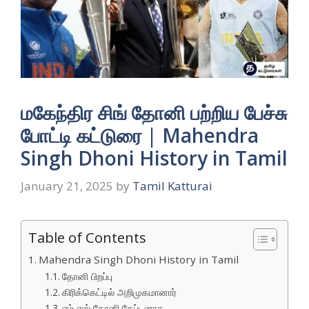
மகேந்திர சிங் தோனி பற்றிய பேச்சு
போட்டி கட்டுரை | Mahendra
Singh Dhoni History in Tamil
January 21, 2025
by
Tamil Katturai
Table of Contents
Mahendra Singh Dhoni History in Tamil
தோனி பிறப்பு
கிரிக்கெட்டில் அறிமுகமானார்
எம் எஸ் தோனி கேப்டனாக