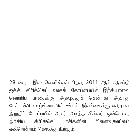
28 வருட இடைவெளிக்குப் பிறகு 2011 ஆம் ஆண்டு
ஐசிசி கிரிக்கெட் உலகக் கோப்பையில் இந்தியாவை
வெற்றிப் பாதைக்கு அழைத்துச் சென்றது அவரது
கேப்டன்சி வாழ்க்கையின் உச்சம். இலங்கைக்கு எதிரான
இறுதிப் போட்டியில் அவர் அடித்த சிக்ஸர் ஒவ்வொரு
இந்திய கிரிக்கெட் ரசிகனின் நினைவுகளிலும்
என்றென்றும் நிலைத்து நிற்கும்.