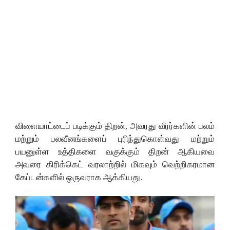
விளையாட்டைப் படிக்கும் திறன், அவரது வீரர்களின் பலம்
மற்றும் பலவீனங்களைப் புரிந்துகொள்வது மற்றும்
பயனுள்ள உத்திகளை வகுக்கும் திறன் ஆகியவை
அவரை கிரிக்கெட் வரலாற்றில் மிகவும் வெற்றிகரமான
கேப்டன்களில் ஒருவராக ஆக்கியது.