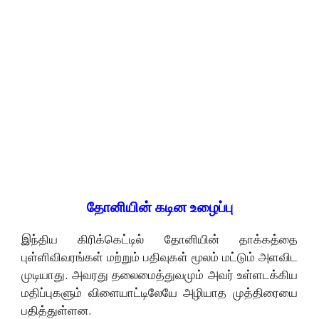
தோனியின் கடின உழைப்பு
இந்திய கிரிக்கெட்டில் தோனியின் தாக்கத்தை
புள்ளிவிவரங்கள் மற்றும் பதிவுகள் மூலம் மட்டும் அளவிட
முடியாது. அவரது தலைமைத்துவமும் அவர் உள்ளடக்கிய
மதிப்புகளும் விளையாட்டிலேயே அழியாத முத்திரையை
பதித்துள்ளன.