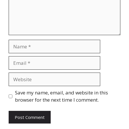
Name
Email
Website
Save my name, email, and website in this
browser for the next time I comment.