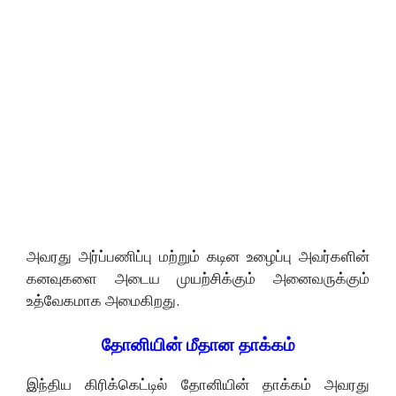
அவரது அர்ப்பணிப்பு மற்றும் கடின உழைப்பு அவர்களின்
கனவுகளை அடைய முயற்சிக்கும் அனைவருக்கும்
உத்வேகமாக அமைகிறது.
தோனியின் மீதான தாக்கம்
இந்திய கிரிக்கெட்டில் தோனியின் தாக்கம் அவரது