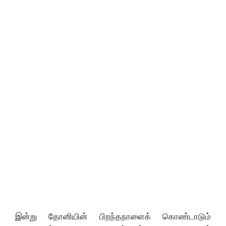
இன்று தோனியின் பிறந்தநாளைக் கொண்டாடும்