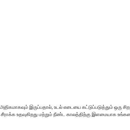
து அதிகமாகவும் இருப்பதால், உடல் எடையை கட்டுப்படுத்தும் ஒர
 சீராக்க உதவுகிறது மற்றும் நீண்ட காலத்திற்கு இளமையாக உங்க