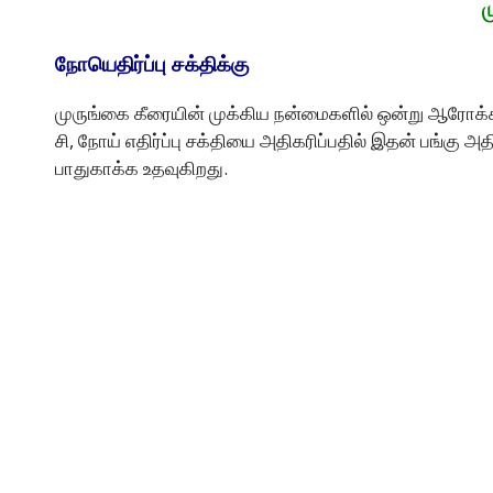
ம
நோயெதிர்ப்பு சக்திக்கு
முருங்கை கீரையின் முக்கிய நன்மைகளில் ஒன்று ஆரோக்
சி, நோய் எதிர்ப்பு சக்தியை அதிகரிப்பதில் இதன் பங்க
பாதுகாக்க உதவுகிறது.