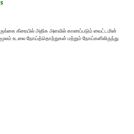
ts
ருங்கை கீரையில் அதிக அளவில் காணப்படும் வைட்டமின்
 மூலம் உடலை நோய்த்தொற்றுகள் மற்றும் நோய்களிலிருந்து