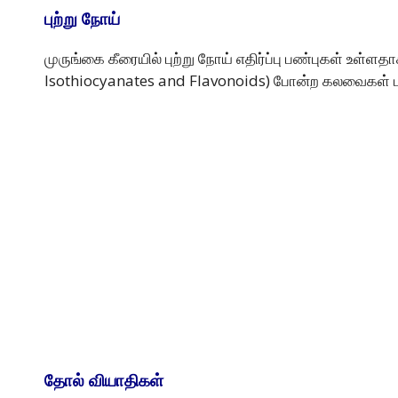
புற்று நோய்
முருங்கை கீரையில் புற்று நோய் எதிர்ப்பு பண்புகள் உள்
Isothiocyanates and Flavonoids) போன்ற கலவைகள் புற்
தோல் வியாதிகள்