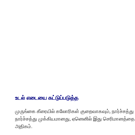
உடல் எடையை கட்டுப்படுத்த
முருங்கை கீரையில் கலோரிகள் குறைவாகவும், நார்ச்சத்
நார்ச்சத்து முக்கியமானது, ஏனெனில் இது செரிமானத்தை
அதிகம்.