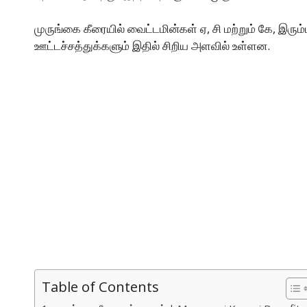
முருங்கை கீரையில் வைட்டமின்கள் ஏ, சி மற்றும் கே, இரு
ஊட்டச்சத்துக்களும் இதில் சிறிய அளவில் உள்ளன.
Table of Contents