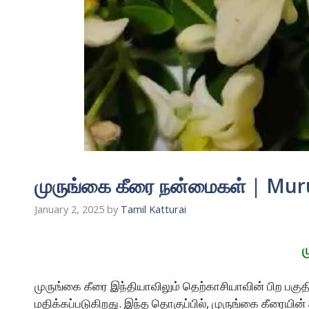
முருங்கை கீரை நன்மைகள் | Mur
January 2, 2025
by
Tamil Katturai
ம
முருங்கை கீரை இந்தியாவிலும் தெற்காசியாவின் பிற பகு
மதிக்கப்படுகிறது. இந்த தொகுப்பில், முருங்கை கீரையி