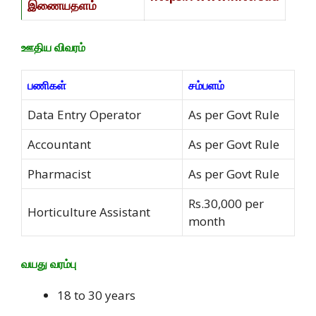
இணையதளம்
ஊதிய விவரம்
பணிகள்
சம்பளம்
Data Entry Operator
As per Govt Rule
Accountant
As per Govt Rule
Pharmacist
As per Govt Rule
Rs.30,000 per
Horticulture Assistant
month
வயது வரம்பு
18 to 30 years