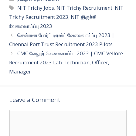
Tags
NIT Trichy Jobs
,
NIT Trichy Recruitment
,
NIT
Trichy Recruitment 2023
,
NIT திருச்சி
வேலைவாய்ப்பு 2023
சென்னை போர்ட் டிரஸ்ட் வேலைவாய்ப்பு 2023 |
Chennai Port Trust Recruitment 2023 Pilots
CMC வேலூர் வேலைவாய்ப்பு 2023 | CMC Vellore
Recruitment 2023 Lab Technician, Officer,
Manager
Leave a Comment
Comment