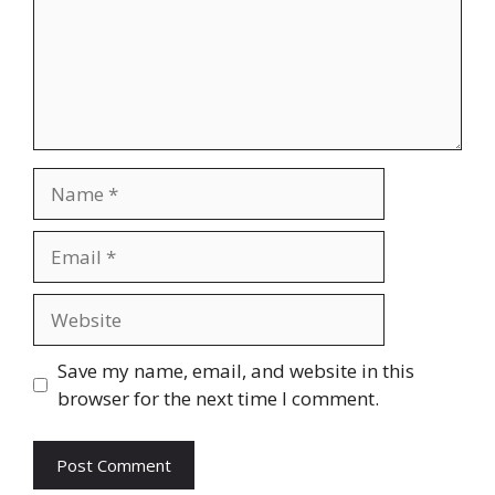
Name
Email
Website
Save my name, email, and website in this
browser for the next time I comment.