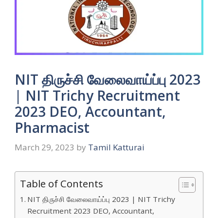
NIT திருச்சி வேலைவாய்ப்பு 2023
| NIT Trichy Recruitment
2023 DEO, Accountant,
Pharmacist
March 29, 2023
by
Tamil Katturai
Table of Contents
NIT திருச்சி வேலைவாய்ப்பு 2023 | NIT Trichy
Recruitment 2023 DEO, Accountant,