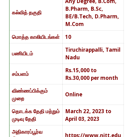
Any Degree, B.Com,
B.Pharm, B.Sc,
கல்வித் தகுதி
BE/B.Tech, D.Pharm,
M.Com
மொத்த காலியிடங்கள்
10
Tiruchirappalli, Tamil
பணியிடம்
Nadu
Rs.15,000 to
சம்பளம்
Rs.30,000 per month
விண்ணப்பிக்கும்
Online
முறை
தொடக்க தேதி மற்றும்
March 22, 2023 to
முடிவு தேதி
April 03, 2023
அதிகாரப்பூர்வ
https://www.nitt.edu