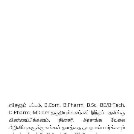
ஏதேனும் பட்டம், B.Com, B.Pharm, B.Sc, BE/B.Tech,
D.Pharm, M.Com தகுதியுள்ளவர்கள் இந்தப் பதவிக்கு
விண்ணப்பிக்கலாம். தினசரி அரசாங்க வேலை
அறிவிப்புகளுக்கு எங்கள் தளத்தை தவறாமல் பார்க்கவும்