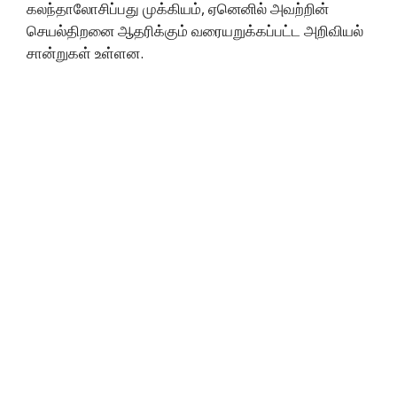
கலந்தாலோசிப்பது முக்கியம், ஏனெனில் அவற்றின்
செயல்திறனை ஆதரிக்கும் வரையறுக்கப்பட்ட அறிவியல்
சான்றுகள் உள்ளன.