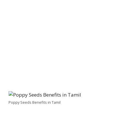
Poppy Seeds Benefits in Tamil