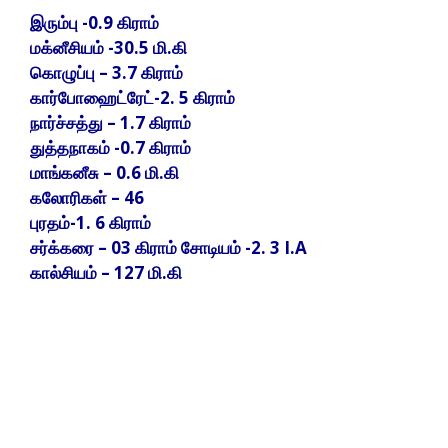
இரும்பு -0.9 கிராம்
மக்னீசியம் -30.5 மி.கி
கொழுப்பு – 3.7 கிராம்
கார்போஹைட்ரேட்-2. 5 கிராம்
நார்ச்சத்து – 1.7 கிராம்
துத்தநாகம் -0.7 கிராம்
மாங்கனீசு – 0.6 மி.கி
கலோரிகள் – 46
புரதம்-1. 6 கிராம்
சர்க்கரை – 03 கிராம் சோடியம் -2. 3 I.A
கால்சியம் – 127 மி.கி