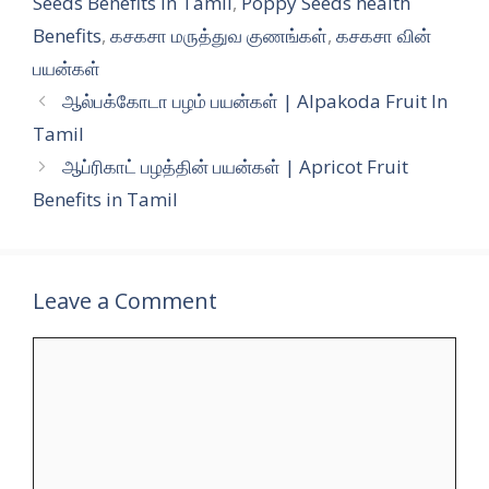
Seeds Benefits in Tamil
,
Poppy Seeds health
Benefits
,
கசகசா மருத்துவ குணங்கள்
,
கசகசா வின்
பயன்கள்
ஆல்பக்கோடா பழம் பயன்கள் | Alpakoda Fruit In
Tamil
ஆப்ரிகாட் பழத்தின் பயன்கள் | Apricot Fruit
Benefits in Tamil
Leave a Comment
Comment