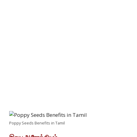
Poppy Seeds Benefits in Tamil