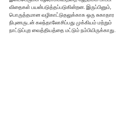
விதைகள் பயன்படுத்தப்படுகின்றன. இருப்பினும்,
பொருத்தமான வழிகாட்டுதலுக்காக ஒரு சுகாதார
நிபுணருடன் கலந்தாலோசிப்பது முக்கியம் மற்றும்
நாட்டுப்புற வைத்தியத்தை மட்டும் நம்பியிருக்காது.