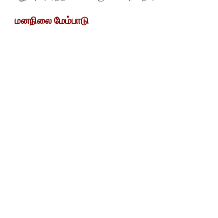
மனநிலை மேம்பாடு