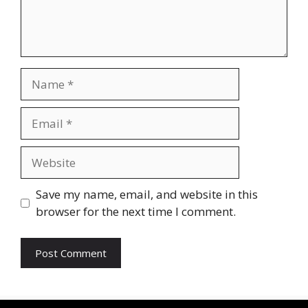
Name
Email
Website
Save my name, email, and website in this
browser for the next time I comment.