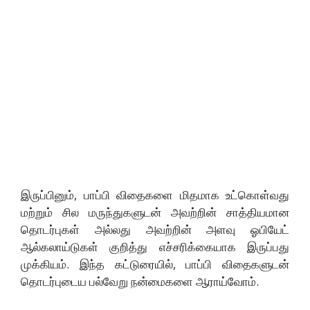
இருப்பினும், பாப்பி விதைகளை மிதமாக உட்கொள்வது
மற்றும் சில மருந்துகளுடன் அவற்றின் சாத்தியமான
தொடர்புகள் அல்லது அவற்றின் அளவு ஓபியேட்
ஆல்கலாய்டுகள் குறித்து எச்சரிக்கையாக இருப்பது
முக்கியம். இந்த கட்டுரையில், பாப்பி விதைகளுடன்
தொடர்புடைய பல்வேறு நன்மைகளை ஆராய்வோம்.