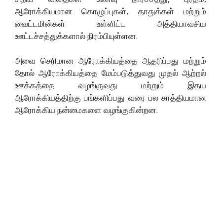
ஆரோக்கியமான கொழுப்புகள், தாதுக்கள் மற்றும்
வைட்டமின்கள் உள்ளிட்ட அத்தியாவசிய
ஊட்டச்சத்துக்களால் நிரம்பியுள்ளன.
அவை செரிமான ஆரோக்கியத்தை ஆதரிப்பது மற்றும்
தோல் ஆரோக்கியத்தை மேம்படுத்துவது முதல் ஆற்றல்
ஊக்கத்தை வழங்குவது மற்றும் இதய
ஆரோக்கியத்திற்கு பங்களிப்பது வரை பல சாத்தியமான
ஆரோக்கிய நன்மைகளை வழங்குகின்றன.