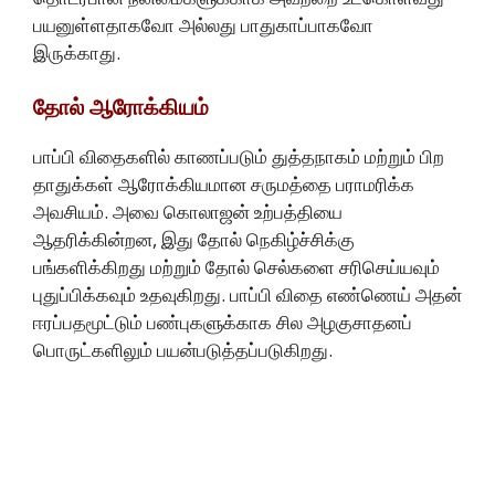
பயனுள்ளதாகவோ அல்லது பாதுகாப்பாகவோ
இருக்காது.
தோல் ஆரோக்கியம்
பாப்பி விதைகளில் காணப்படும் துத்தநாகம் மற்றும் பிற
தாதுக்கள் ஆரோக்கியமான சருமத்தை பராமரிக்க
அவசியம். அவை கொலாஜன் உற்பத்தியை
ஆதரிக்கின்றன, இது தோல் நெகிழ்ச்சிக்கு
பங்களிக்கிறது மற்றும் தோல் செல்களை சரிசெய்யவும்
புதுப்பிக்கவும் உதவுகிறது. பாப்பி விதை எண்ணெய் அதன்
ஈரப்பதமூட்டும் பண்புகளுக்காக சில அழகுசாதனப்
பொருட்களிலும் பயன்படுத்தப்படுகிறது.