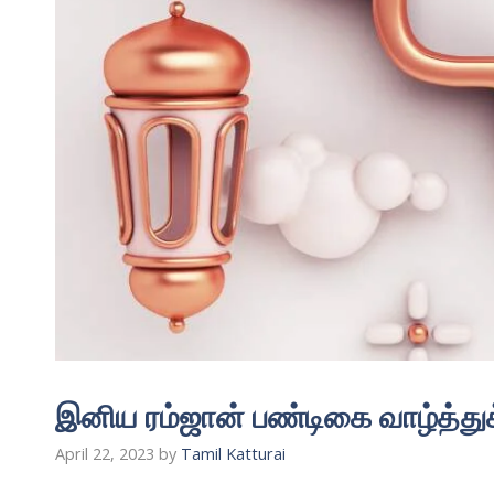
இனிய ரம்ஜான் பண்டிகை வாழ்த்து
April 22, 2023
by
Tamil Katturai