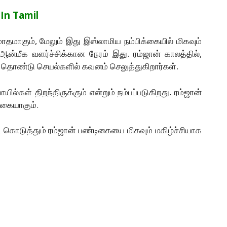
 In Tamil
ாதமாகும், மேலும் இது இஸ்லாமிய நம்பிக்கையில் மிகவும்
 ஆன்மீக வளர்ச்சிக்கான நேரம் இது. ரம்ஜான் காலத்தில்,
ும் தொண்டு செயல்களில் கவனம் செலுத்துகிறார்கள்.
ில்கள் திறந்திருக்கும் என்றும் நம்பப்படுகிறது. ரம்ஜான்
ிகையாகும்.
கொடுத்தும் ரம்ஜான் பண்டிகையை மிகவும் மகிழ்ச்சியாக