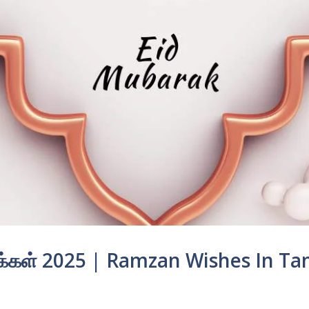
க்கள் 2025 | Ramzan Wishes In Ta