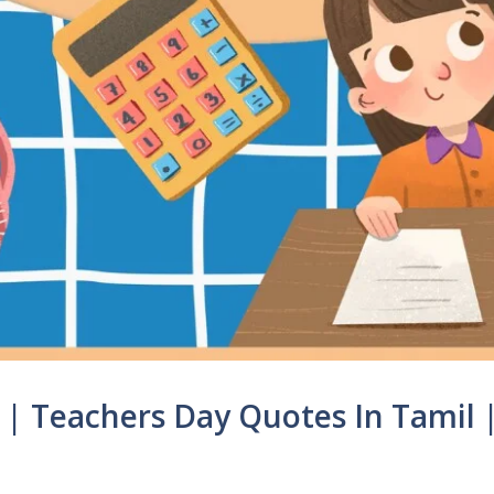
25 | Teachers Day Quotes In Tamil