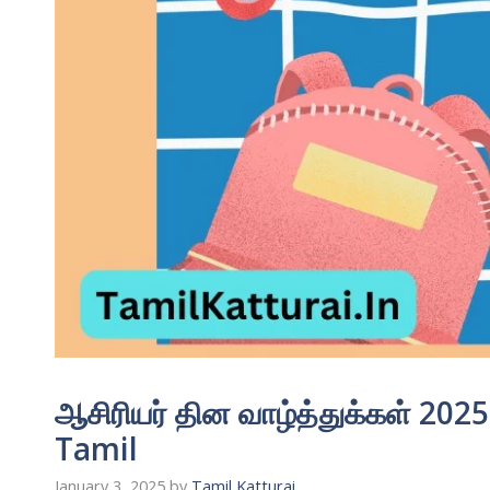
ஆசிரியர் தின வாழ்த்துக்கள் 20
Tamil
January 3, 2025
by
Tamil Katturai