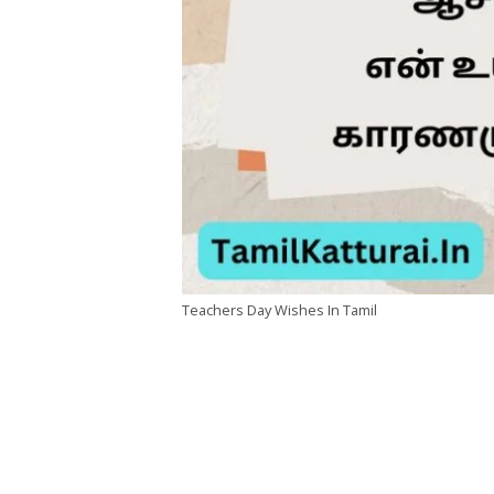
Teachers Day Wishes In Tamil