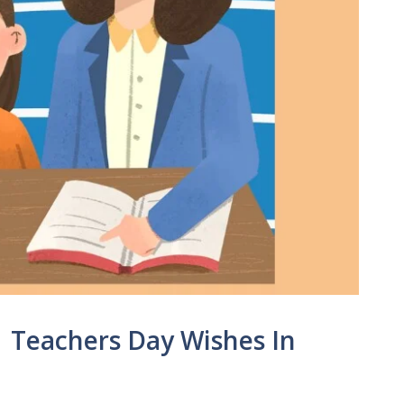
 | Teachers Day Wishes In