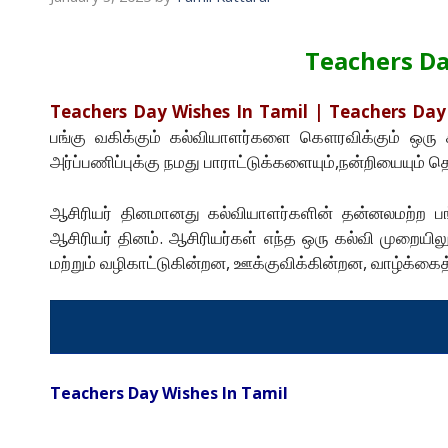
Teachers Da
Teachers Day Wishes In Tamil | Teachers Day
பங்கு வகிக்கும் கல்வியாளர்களை கௌரவிக்கும் ஒரு ச
அர்ப்பணிப்புக்கு நமது பாராட்டுக்களையும்,நன்றியையும் தெ
ஆசிரியர் தினமானது கல்வியாளர்களின் தன்னலமற்ற பங்
ஆசிரியர் தினம். ஆசிரியர்கள் எந்த ஒரு கல்வி முறைய
மற்றும் வழிகாட்டுகின்றன, ஊக்குவிக்கின்றன, வாழ்க்கைத்
Teachers Day Wishes In Tamil