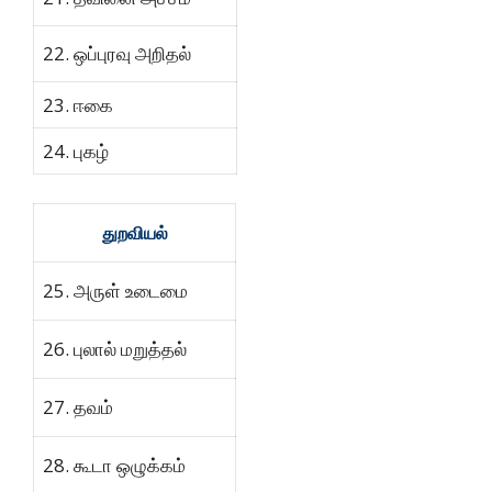
22. ஒப்புரவு அறிதல்
23. ஈகை
24. புகழ்
துறவியல்
25. அருள் உடைமை
26. புலால் மறுத்தல்
27. தவம்
28. கூடா ஒழுக்கம்