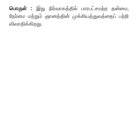
பொருள் :
இது நிர்வாகத்தில் பாரபட்சமற்ற தன்மை,
நேர்மை மற்றும் ஞானத்தின் முக்கியத்துவத்தைப் பற்றி
விவாதிக்கிறது.