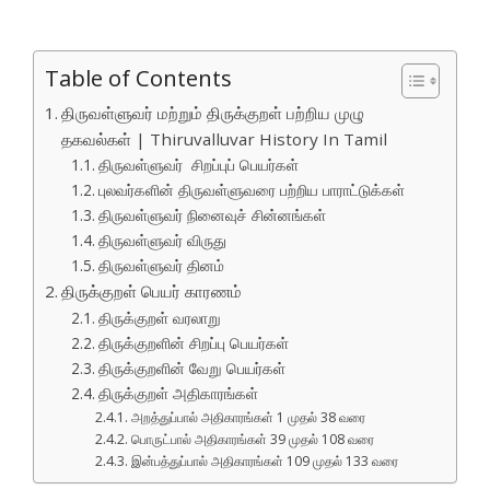
Table of Contents
திருவள்ளுவர் மற்றும் திருக்குறள் பற்றிய முழு
தகவல்கள் | Thiruvalluvar History In Tamil
திருவள்ளுவர் சிறப்புப் பெயர்கள்
புலவர்களின் திருவள்ளுவரை பற்றிய பாராட்டுக்கள்
திருவள்ளுவர் நினைவுச் சின்னங்கள்
திருவள்ளுவர் விருது
திருவள்ளுவர் தினம்
திருக்குறள் பெயர் காரணம்
திருக்குறள் வரலாறு
திருக்குறளின் சிறப்பு பெயர்கள்
திருக்குறளின் வேறு பெயர்கள்
திருக்குறள் அதிகாரங்கள்
அறத்துப்பால் அதிகாரங்கள் 1 முதல் 38 வரை
பொருட்பால் அதிகாரங்கள் 39 முதல் 108 வரை
இன்பத்துப்பால் அதிகாரங்கள் 109 முதல் 133 வரை