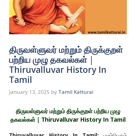
திருவள்ளுவர் மற்றும் திருக்குறள்
பற்றிய முழு தகவல்கள் |
Thiruvalluvar History In
Tamil
January 13, 2025
by
Tamil Katturai
திருவள்ளுவர் மற்றும் திருக்குறள் பற்றிய முழு
தகவல்கள் | Thiruvalluvar History In Tamil
Thiruvalluvar History In Tamil:
பழம்பெரும்