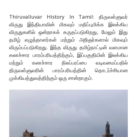
Thiruvalluvar History In Tamil: திருவள்ளுவர்
விருது இந்தியாவின் மிகவும் மதிப்புமிக்க இலக்கிய
விருதுகளில் ஒன்றாகக் கருதப்படுகிறது, மேலும் இது
தமிழ் எழுத்தாளர்கள் மற்றும் அறிஞர்களால் மிகவும்
விரும்பப்படுகிறது. இந்த விருது தமிழ்நாட்டின் வளமான
கலாச்சார பாரம்பரியத்திற்கும், இப்பகுதியின் இலக்கிய
மற்றும் கலாச்சார நிலப்பரப்பை வடிவமைப்பதில்
திருவள்ளுவரின் பாரம்பரியத்தின் தொடர்ச்சியான
முக்கியத்துவத்திற்கும் ஒரு சான்றாகும்.