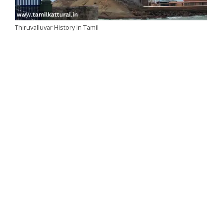
Thiruvalluvar History In Tamil