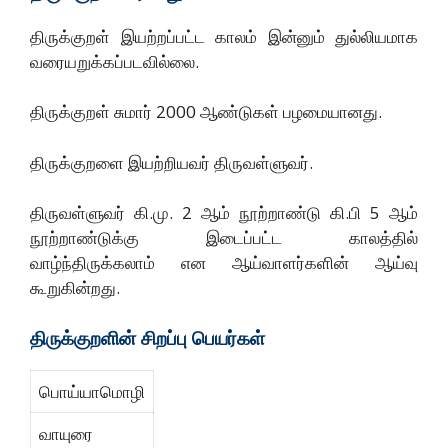
திருக்குறள் இயற்றப்பட்ட காலம் இன்னும் துல்லியமாக
வரையறுக்கப்படவில்லை.
திருக்குறள் சுமார் 2000 ஆண்டுகள் பழமையானது.
திருக்குறளை இயற்றியவர் திருவள்ளுவர்.
திருவள்ளுவர் கி.மு. 2 ஆம் நூற்றாண்டு கி.பி 5 ஆம்
நூற்றாண்டுக்கு இடைப்பட்ட காலத்தில்
வாழ்ந்திருக்கலாம் என ஆய்வாளர்களின் ஆய்வு
கூறுகின்றது.
திருக்குறளின் சிறப்பு பெயர்கள்
பொய்யாமொழி
வாயுரை