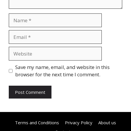
Name
Email
Website
Save my name, email, and website in this
browser for the next time I comment.
Terms and Conditions
Privacy Policy
About us