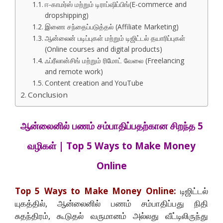
ஈ-காமர்ஸ் மற்றும் டிராப்ஷிப்பிங்(E-commerce and
dropshipping)
இணை சந்தைப்படுத்தல் (Affiliate Marketing)
ஆன்லைன் படிப்புகள் மற்றும் டிஜிட்டல் தயாரிப்புகள்
(Online courses and digital products)
ஃப்ரீலான்சிங் மற்றும் ரிமோட் வேலை (Freelancing
and remote work)
Content creation and YouTube
Conclusion
ஆன்லைனில் பணம் சம்பாதிப்பதற்கான சிறந்த 5
வழிகள் | Top 5 Ways to Make Money
Online
Top 5 Ways to Make Money Online:
டிஜிட்டல்
யுகத்தில், ஆன்லைனில் பணம் சம்பாதிப்பது நிதி
சுதந்திரம், கூடுதல் வருமானம் அல்லது வீட்டிலிருந்து