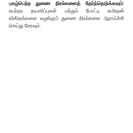
புகழ்பெற்ற துணை நிரல்களைத் தேர்ந்தெடுக்கவும்:
உயர்தர தயாரிப்புகள் மற்றும் போட்டி கமிஷன்
விகிதங்களை வழங்கும் துணை நிரல்களை ஆராய்ச்சி
செய்து சேரவும்.