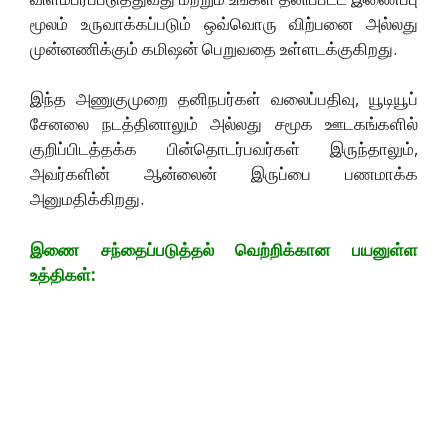
மூலம் உருவாக்கப்படும் ஒவ்வொரு விற்பனை அல்லது
முன்னணிக்கும் கமிஷன் பெறுவதை உள்ளடக்குகிறது.
இந்த அணுகுமுறை தனிநபர்கள் வலைப்பதிவு, யூடியூப்
சேனலை நடத்தினாலும் அல்லது சமூக ஊடகங்களில்
குறிப்பிடத்தக்க பின்தொடர்பவர்கள் இருந்தாலும்,
அவர்களின் ஆன்லைன் இருப்பை பணமாக்க
அனுமதிக்கிறது.
இணை சந்தைப்படுத்தல் வெற்றிக்கான பயனுள்ள
உத்திகள்: