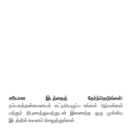
சரியான இடத்தைத் தேர்ந்தெடுங்கள்:
நம்பகத்தன்மையைக் கட்டியெழுப்ப உங்கள் ஆர்வங்கள்
மற்றும் நிபுணத்துவத்துடன் இணைந்த ஒரு முக்கிய
இடத்தில் கவனம் செலுத்துங்கள்.