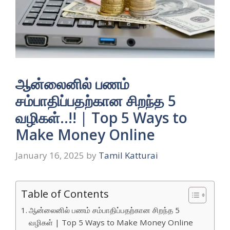
ஆன்லைனில் பணம்
சம்பாதிப்பதற்கான சிறந்த 5
வழிகள்..!! | Top 5 Ways to
Make Money Online
January 16, 2025
by
Tamil Katturai
Table of Contents
ஆன்லைனில் பணம் சம்பாதிப்பதற்கான சிறந்த 5
வழிகள் | Top 5 Ways to Make Money Online