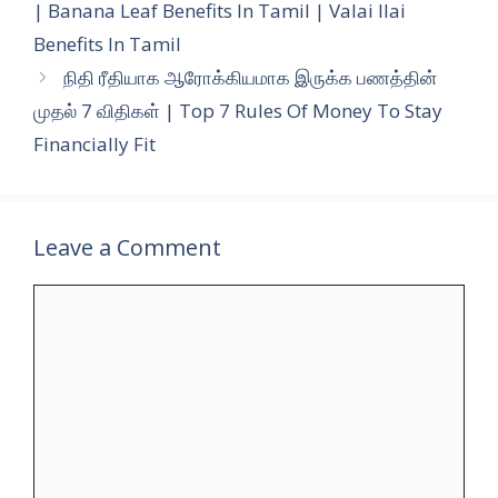
| Banana Leaf Benefits In Tamil | Valai Ilai
Benefits In Tamil
நிதி ரீதியாக ஆரோக்கியமாக இருக்க பணத்தின்
முதல் 7 விதிகள் | Top 7 Rules Of Money To Stay
Financially Fit
Leave a Comment
Comment