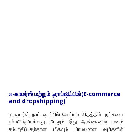
ஈ-காமர்ஸ் மற்றும் டிராப்ஷிப்பிங்(E-commerce
and dropshipping)
ஈ-காமர்ஸ் நாம் ஷாப்பிங் செய்யும் விதத்தில் புரட்சியை
ஏற்படுத்தியுள்ளது, மேலும் இது ஆன்லைனில் பணம்
சம்பாதிப்பதற்கான மிகவும் பிரபலமான வழிகளில்