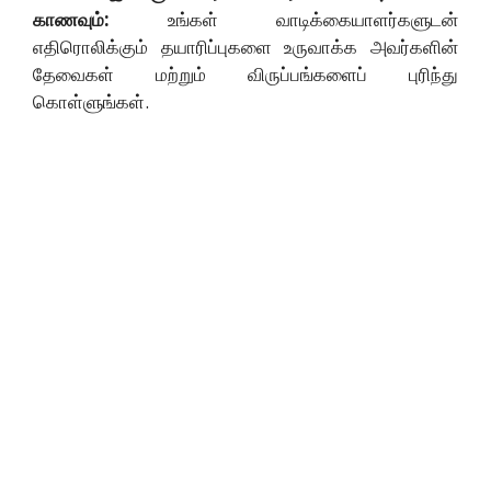
காணவும்:
உங்கள் வாடிக்கையாளர்களுடன்
எதிரொலிக்கும் தயாரிப்புகளை உருவாக்க அவர்களின்
தேவைகள் மற்றும் விருப்பங்களைப் புரிந்து
கொள்ளுங்கள்.