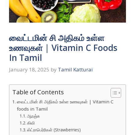
வைட்டமின் சி அதிகம் உள்ள
உணவுகள் | Vitamin C Foods
In Tamil
January 18, 2025
by
Tamil Katturai
Table of Contents
வைட்டமின் சி அதிகம் உள்ள உணவுகள் | Vitamin C
foods in Tamil
ஆரஞ்சு
கிவி
ஸ்ட்ராபெர்ரிகள் (Strawberries)