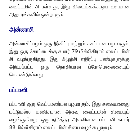
வைட்டமின் சி உள்ளது, இது கிடைக்கக்கூடிய வளமான
ஆதாரங்களில் ஒன்றாகும்.
அன்னாசி
அன்னாசிப்பழம் ஒரு இனிப்பு மற்றும் கசப்பான பழமாகும்,
இது ஒரு கோப்பைக்கு சுமார் 79 மில்லிகிராம் வைட்டமின்
சி வழங்குகிறது. இது அழற்சி எதிர்ப்பு பண்புகளுக்கு
அறியப்பட்ட ஒரு நொதியான ப்ரோமெலைனையும்
கொண்டுள்ளது.
பப்பாளி
பப்பாளி ஒரு வெப்பமண்டல பழமாகும், இது சுவையானது
மட்டுமல்ல, கணிசமான அளவு வைட்டமின் சியையும்
வழங்குகிறது. ஒரு நடுத்தர அளவிலான பப்பாளி சுமார்
88 மில்லிகிராம் வைட்டமின் சியை வழங்க முடியும்.