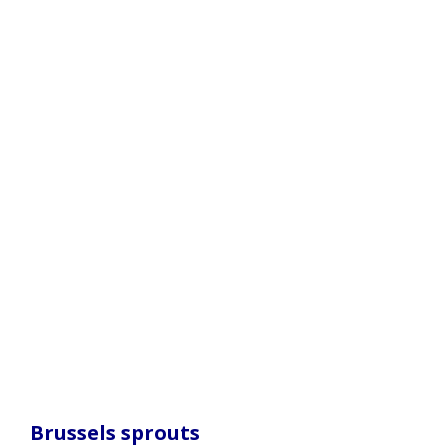
Brussels sprouts