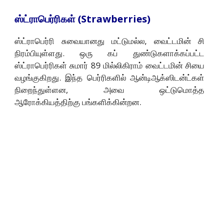
ஸ்ட்ராபெர்ரிகள் (Strawberries)
ஸ்ட்ராபெர்ரி சுவையானது மட்டுமல்ல, வைட்டமின் சி
நிரம்பியுள்ளது. ஒரு கப் துண்டுகளாக்கப்பட்ட
ஸ்ட்ராபெர்ரிகள் சுமார் 89 மில்லிகிராம் வைட்டமின் சியை
வழங்குகிறது. இந்த பெர்ரிகளில் ஆன்டிஆக்ஸிடன்ட்கள்
நிறைந்துள்ளன, அவை ஒட்டுமொத்த
ஆரோக்கியத்திற்கு பங்களிக்கின்றன.