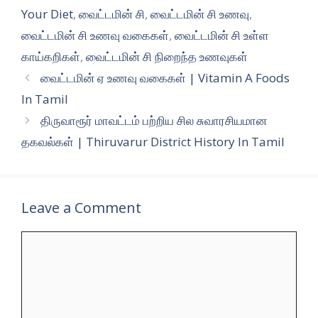
Your Diet
,
வைட்டமின் சி
,
வைட்டமின் சி உணவு
,
வைட்டமின் சி உணவு வகைகள்
,
வைட்டமின் சி உள்ள
காய்கறிகள்
,
வைட்டமின் சி நிறைந்த உணவுகள்
வைட்டமின் ஏ உணவு வகைகள் | Vitamin A Foods
In Tamil
திருவாரூர் மாவட்டம் பற்றிய சில சுவாரசியமான
தகவல்கள் | Thiruvarur District History In Tamil
Leave a Comment
Comment