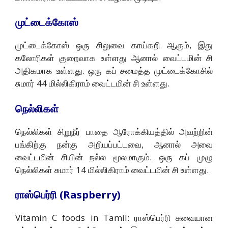
முட்டைக்கோஸ்
முட்டைக்கோஸ் ஒரு சிலுவை காய்கறி ஆகும், இது
கலோரிகள் குறைவாக உள்ளது ஆனால் வைட்டமின் சி
அதிகமாக உள்ளது. ஒரு கப் சமைத்த முட்டைக்கோசில்
சுமார் 44 மில்லிகிராம் வைட்டமின் சி உள்ளது.
நெல்லிகள்
நெல்லிகள் சிறுநீர் பாதை ஆரோக்கியத்தில் அவற்றின்
பங்கிற்கு நன்கு அறியப்பட்டவை, ஆனால் அவை
வைட்டமின் சியின் நல்ல மூலமாகும். ஒரு கப் முழு
நெல்லிகள் சுமார் 14 மில்லிகிராம் வைட்டமின் சி உள்ளது.
ராஸ்பெர்ரி (Raspberry)
Vitamin C foods in Tamil: ராஸ்பெர்ரி சுவையான