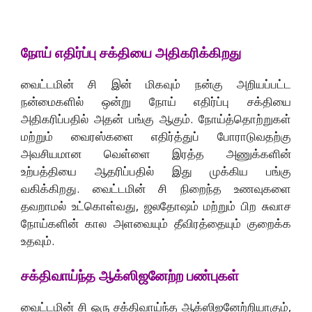
நோய் எதிர்ப்பு சக்தியை அதிகரிக்கிறது
வைட்டமின் சி இன் மிகவும் நன்கு அறியப்பட்ட
நன்மைகளில் ஒன்று நோய் எதிர்ப்பு சக்தியை
அதிகரிப்பதில் அதன் பங்கு ஆகும். நோய்த்தொற்றுகள்
மற்றும் வைரஸ்களை எதிர்த்துப் போராடுவதற்கு
அவசியமான வெள்ளை இரத்த அணுக்களின்
உற்பத்தியை ஆதரிப்பதில் இது முக்கிய பங்கு
வகிக்கிறது. வைட்டமின் சி நிறைந்த உணவுகளை
தவறாமல் உட்கொள்வது, ஜலதோஷம் மற்றும் பிற சுவாச
நோய்களின் கால அளவையும் தீவிரத்தையும் குறைக்க
உதவும்.
சக்திவாய்ந்த ஆக்ஸிஜனேற்ற பண்புகள்
வைட்டமின் சி ஒரு சக்திவாய்ந்த ஆக்ஸிஜனேற்றியாகும்,