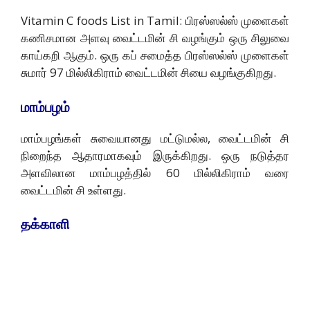
Vitamin C foods List in Tamil: பிரஸ்ஸல்ஸ் முளைகள்
கணிசமான அளவு வைட்டமின் சி வழங்கும் ஒரு சிலுவை
காய்கறி ஆகும். ஒரு கப் சமைத்த பிரஸ்ஸல்ஸ் முளைகள்
சுமார் 97 மில்லிகிராம் வைட்டமின் சியை வழங்குகிறது.
மாம்பழம்
மாம்பழங்கள் சுவையானது மட்டுமல்ல, வைட்டமின் சி
நிறைந்த ஆதாரமாகவும் இருக்கிறது. ஒரு நடுத்தர
அளவிலான மாம்பழத்தில் 60 மில்லிகிராம் வரை
வைட்டமின் சி உள்ளது.
தக்காளி