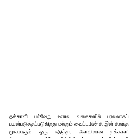
தக்காளி பல்வேறு உணவு வகைகளில் பரவலாகப்
பயன்படுத்தப்படுகிறது மற்றும் வைட்டமின் சி இன் சிறந்த
மூலமாகும். ஒரு நடுத்தர அளவிலான தக்காளி