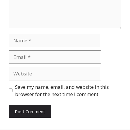
Name
Email
Website
Save my name, email, and website in this
browser for the next time I comment.