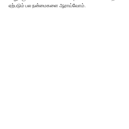
ஏற்படும் பல நன்மைகளை ஆராய்வோம்.