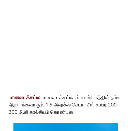
பாலாடைக்கட்டி:
பாலாடைக்கட்டிகள் கால்சியத்தின் நல்ல
ஆதாரங்களாகும், 1.5 அவுன்ஸ் செடார் சீஸ் சுமார் 200-
300 மி.கி கால்சியம் கொண்டது.