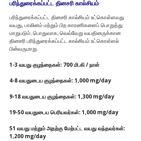
பரிந்துரைக்கப்பட்ட
தினசரி
கால்சியம்
பரிந்துரைக்கப்பட்ட தினசரி கால்சியம் உட்கொள்ளவது
வயது, பாலினம் மற்றும் பிற காரணிகளைப் பொறுத்து
மாறுபடும். பொதுவாக, வெவ்வேறு வயதினருக்கான
தினசரி பரிந்துரைக்கப்பட்ட கால்சியம் உட்கொள்ளல்
பின்வருமாறு.
1-3 வயது குழந்தைகள்: 700 மி.கி / நாள்
4-8 வயதுடைய குழந்தைகள்: 1,000 mg/day
9-18 வயதுடைய குழந்தைகள்: 1,300 mg/day
19-50 வயதுடைய பெரியவர்கள்: 1,000 mg/day
51 வயது மற்றும் அதற்கு மேற்பட்ட வயது வந்தவர்கள்:
1,200 mg/day