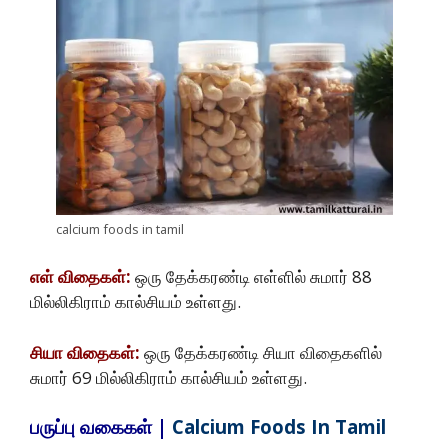
calcium foods in tamil
எள் விதைகள்:
ஒரு தேக்கரண்டி எள்ளில் சுமார் 88
மில்லிகிராம் கால்சியம் உள்ளது.
சியா விதைகள்:
ஒரு தேக்கரண்டி சியா விதைகளில்
சுமார் 69 மில்லிகிராம் கால்சியம் உள்ளது.
பருப்பு
வகைகள் |
Calcium Foods In Tamil