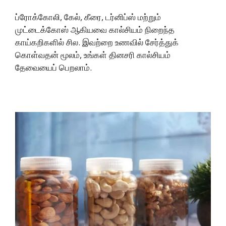
ப்ரோக்கோலி, கேல், கீரை, டர்னிப்ஸ் மற்றும்
முட்டைக்கோஸ் ஆகியவை கால்சியம் நிறைந்த
காய்கறிகளில் சில. இவற்றை உணவில் சேர்த்துக்
கொள்வதன் மூலம், உங்கள் தினசரி கால்சியம்
தேவையைப் பெறலாம்.