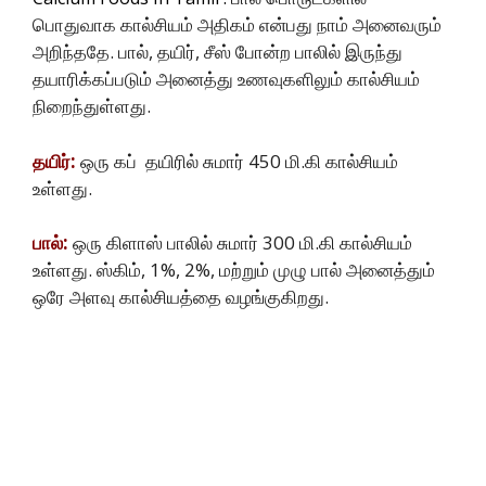
பொதுவாக கால்சியம் அதிகம் என்பது நாம் அனைவரும்
அறிந்ததே. பால், தயிர், சீஸ் போன்ற பாலில் இருந்து
தயாரிக்கப்படும் அனைத்து உணவுகளிலும் கால்சியம்
நிறைந்துள்ளது.
தயிர்:
ஒரு கப் தயிரில் சுமார் 450 மி.கி கால்சியம்
உள்ளது.
பால்:
ஒரு கிளாஸ் பாலில் சுமார் 300 மி.கி கால்சியம்
உள்ளது. ஸ்கிம், 1%, 2%, மற்றும் முழு பால் அனைத்தும்
ஒரே அளவு கால்சியத்தை வழங்குகிறது.