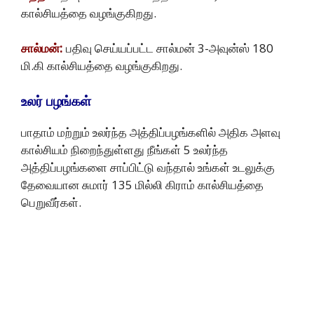
கால்சியத்தை வழங்குகிறது.
சால்மன்:
பதிவு செய்யப்பட்ட சால்மன் 3-அவுன்ஸ் 180
மி.கி கால்சியத்தை வழங்குகிறது.
உலர்
பழங்கள்
பாதாம் மற்றும் உலர்ந்த அத்திப்பழங்களில் அதிக அளவு
கால்சியம் நிறைந்துள்ளது நீங்கள் 5 உலர்ந்த
அத்திப்பழங்களை சாப்பிட்டு வந்தால் உங்கள் உடலுக்கு
தேவையான சுமார் 135 மில்லி கிராம் கால்சியத்தை
பெறுவீர்கள்.