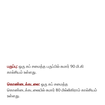
பருப்பு:
ஒரு கப் சமைத்த பருப்பில் சுமார் 90 மி.கி
கால்சியம் உள்ளது.
கொண்டைக்கடலை:
ஒரு கப் சமைத்த
கொண்டைக்கடலையில் சுமார் 80 மில்லிகிராம் கால்சியம்
உள்ளது.