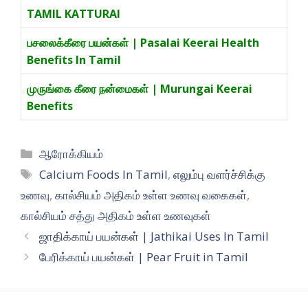
TA
MIL
KATTURAI
பசலைக்கீரை பயன்கள் | Pasalai Keerai Health
Benefits In Tamil
முருங்கை கீரை நன்மைகள் | Murungai Keerai
Benefits
Categories
ஆரோக்கியம்
Tags
Calcium Foods In Tamil
,
எலும்பு வளர்ச்சிக்கு
உணவு
,
கால்சியம் அதிகம் உள்ள உணவு வகைகள்
,
கால்சியம் சத்து அதிகம் உள்ள உணவுகள்
ஜாதிக்காய் பயன்கள் | Jathikai Uses In Tamil
பேரிக்காய் பயன்கள் | Pear Fruit in Tamil