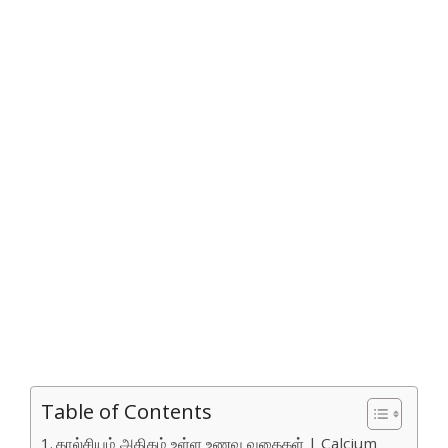
Table of Contents
கால்சியம் அதிகம் உள்ள உணவு வகைகள் | Calcium