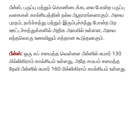
பீன்ஸ், பருப்பு மற்றும் கொண்டைக்கடலை போன்ற பருப்பு
வகைகள் கால்சியத்தின் நல்ல ஆதாரங்களாகும். அவை
புரதம், நார்ச்சத்து மற்றும் இரும்புச்சத்து போன்ற பிற
ஊட்டச்சத்துக்களில் அதிக அளவில் உள்ளன, அவை
எந்தவொரு உணவிலும் சத்தான கூடுதலாகும்.
பீன்ஸ்:
ஒரு கப் சமைத்த வெள்ளை பீன்ஸில் சுமார் 130
மில்லிகிராம் கால்சியம் உள்ளது, அதே சமயம் சமைத்த
நேவி பீன்ஸில் சுமார் 160 மில்லிகிராம் கால்சியம் உள்ளது.