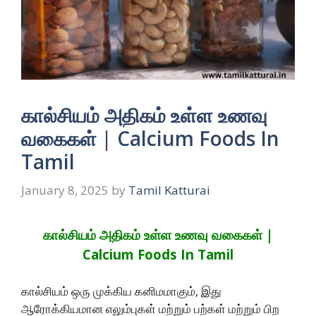
கால்சியம் அதிகம் உள்ள உணவு
வகைகள் | Calcium Foods In
Tamil
January 8, 2025
by
Tamil Katturai
கால்சியம் அதிகம் உள்ள உணவு வகைகள் |
Calcium Foods In Tamil
கால்சியம் ஒரு முக்கிய கனிமமாகும், இது
ஆரோக்கியமான எலும்புகள் மற்றும் பற்கள் மற்றும் பிற