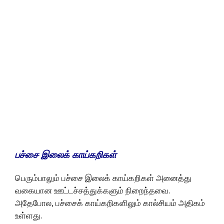
பச்சை இலைக் காய்கறிகள்
பெரும்பாலும் பச்சை இலைக் காய்கறிகள் அனைத்து
வகையான ஊட்டச்சத்துக்களும் நிறைந்தவை.
அதேபோல, பச்சைக் காய்கறிகளிலும் கால்சியம் அதிகம்
உள்ளது.