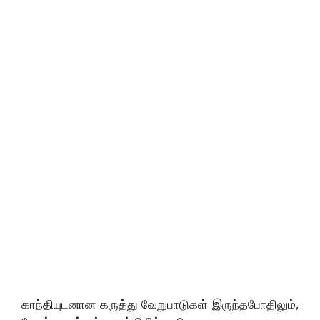
காந்தியுடனான கருத்து வேறுபாடுகள் இருந்தபோதிலும்,