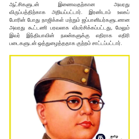
ஆட்சிகளுடன் இணைவதற்கான அவரது
விருப்பத்திற்காக அறியப்பட்டார். இரண்டாம் உலகப்
போரின் போது நாஜிக்கள் மற்றும் ஜப்பானியர்களுடனான
அவரது கூட்டணி பரவலாக விமர்சிக்கப்பட்டது, மேலும்
இவர் இந்தியாவின் நலன்களுக்கு எதிராக எதிரி
படைகளுடன் ஒத்துழைத்ததாக குற்றம் சாட்டப்பட்டார்.