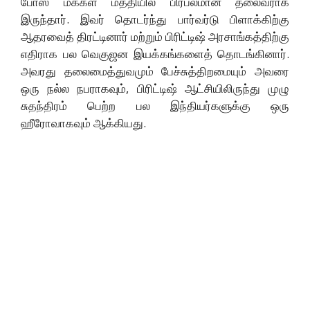
போஸ் மக்கள் மத்தியில் பிரபலமான தலைவராக
இருந்தார். இவர் தொடர்ந்து பார்வர்டு பிளாக்கிற்கு
ஆதரவைத் திரட்டினார் மற்றும் பிரிட்டிஷ் அரசாங்கத்திற்கு
எதிராக பல வெகுஜன இயக்கங்களைத் தொடங்கினார்.
அவரது தலைமைத்துவமும் பேச்சுத்திறமையும் அவரை
ஒரு நல்ல நபராகவும், பிரிட்டிஷ் ஆட்சியிலிருந்து முழு
சுதந்திரம் பெற்ற பல இந்தியர்களுக்கு ஒரு
ஹீரோவாகவும் ஆக்கியது.