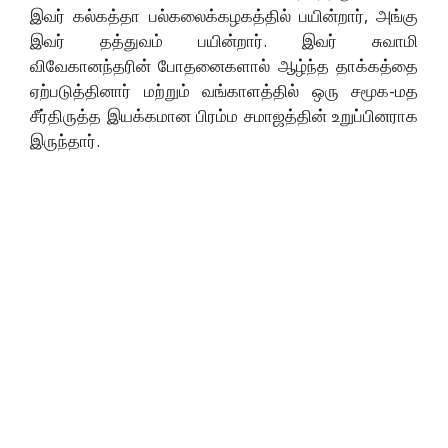
இவர் கல்கத்தா பல்கலைக்கழகத்தில் பயின்றார், அங்கு
இவர் தத்துவம் பயின்றார். இவர் சுவாமி
விவேகானந்தரின் போதனைகளால் ஆழ்ந்த தாக்கத்தை
ஏற்படுத்தினார் மற்றும் வங்காளத்தில் ஒரு சமூக-மத
சீர்திருத்த இயக்கமான பிரம்ம சமாஜத்தின் உறுப்பினராக
இருந்தார்.