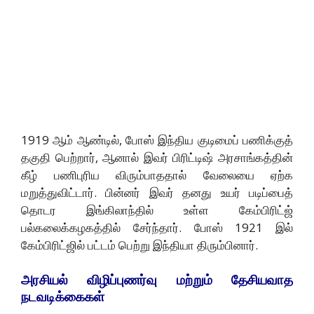
1919 ஆம் ஆண்டில், போஸ் இந்திய குடிமைப் பணிக்குத்
தகுதி பெற்றார், ஆனால் இவர் பிரிட்டிஷ் அரசாங்கத்தின்
கீழ் பணிபுரிய விரும்பாததால் வேலையை ஏற்க
மறுத்துவிட்டார். பின்னர் இவர் தனது உயர் படிப்பைத்
தொடர இங்கிலாந்தில் உள்ள கேம்பிரிட்ஜ்
பல்கலைக்கழகத்தில் சேர்ந்தார். போஸ் 1921 இல்
கேம்பிரிட்ஜில் பட்டம் பெற்று இந்தியா திரும்பினார்.
அரசியல் விழிப்புணர்வு மற்றும் தேசியவாத
நடவடிக்கைகள்