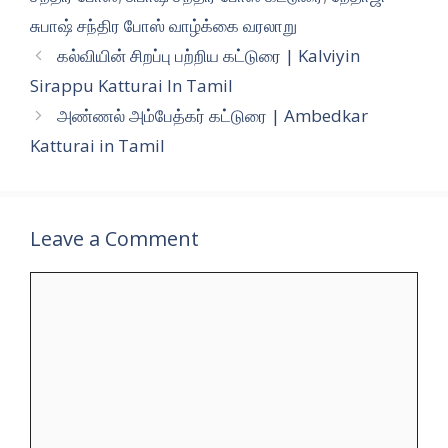
சுபாஷ் சந்திர போஸ் வாழ்க்கை வரலாறு
கல்வியின் சிறப்பு பற்றிய கட்டுரை | Kalviyin
Sirappu Katturai In Tamil
அண்ணல் அம்பேத்கர் கட்டுரை | Ambedkar
Katturai in Tamil
Leave a Comment
Comment