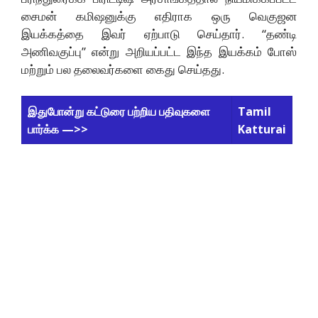
சைமன் கமிஷனுக்கு எதிராக ஒரு வெகுஜன
இயக்கத்தை இவர் ஏற்பாடு செய்தார். “தண்டி
அணிவகுப்பு” என்று அறியப்பட்ட இந்த இயக்கம் போஸ்
மற்றும் பல தலைவர்களை கைது செய்தது.
இதுபோன்று கட்டுரை பற்றிய பதிவுகளை
Tamil
பார்க்க —>>
Katturai