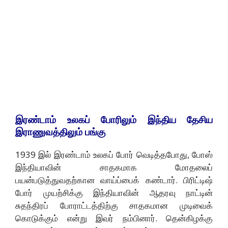
இரண்டாம் உலகப் போரிலும் இந்திய தேசிய
இராணுவத்திலும் பங்கு
1939 இல் இரண்டாம் உலகப் போர் வெடித்தபோது, போஸ்
இந்தியாவின் சாதகமாக மோதலைப்
பயன்படுத்துவதற்கான வாய்ப்பைக் கண்டார். பிரிட்டிஷ்
போர் முயற்சிக்கு இந்தியாவின் ஆதரவு நாட்டின்
சுதந்திரப் போராட்டத்திற்கு சாதகமான முடிவைக்
கொடுக்கும் என்று இவர் நம்பினார். தென்கிழக்கு