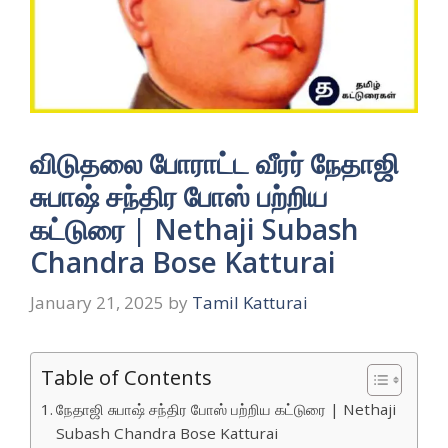
விடுதலை போராட்ட வீரர் நேதாஜி
சுபாஷ் சந்திர போஸ் பற்றிய
கட்டுரை | Nethaji Subash
Chandra Bose Katturai
January 21, 2025
by
Tamil Katturai
Table of Contents
நேதாஜி சுபாஷ் சந்திர போஸ் பற்றிய கட்டுரை | Nethaji
Subash Chandra Bose Katturai