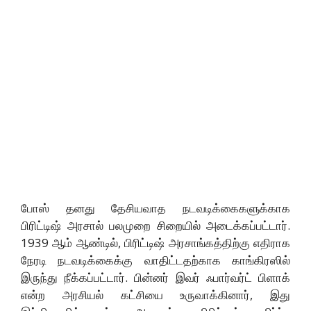
போஸ் தனது தேசியவாத நடவடிக்கைகளுக்காக
பிரிட்டிஷ் அரசால் பலமுறை சிறையில் அடைக்கப்பட்டார்.
1939 ஆம் ஆண்டில், பிரிட்டிஷ் அரசாங்கத்திற்கு எதிராக
நேரடி நடவடிக்கைக்கு வாதிட்டதற்காக காங்கிரஸில்
இருந்து நீக்கப்பட்டார். பின்னர் இவர் ஃபார்வர்ட் பிளாக்
என்ற அரசியல் கட்சியை உருவாக்கினார், இது