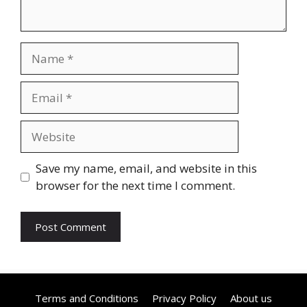
Name
Email
Website
Save my name, email, and website in this
browser for the next time I comment.
Terms and Conditions
Privacy Policy
About us