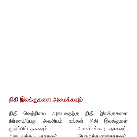
நிதி இலக்குகளை அமைக்கவும்
நிதி வெற்றியை அடைவதற்கு நிதி இலக்குகளை
நிர்ணயிப்பது அவசியம். உங்கள் நிதி இலக்குகள்
குறிப்பிட்டதாகவும், அளவிடக்கூடியதாகவும்,
அடையக்கூடியதாகவும், பொருத்தமானதாகவும்,