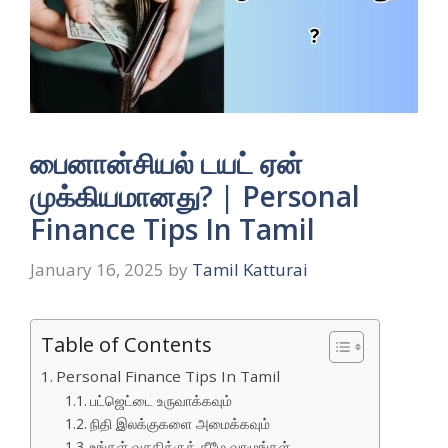
பைனான்சியல் டயட் ஏன்
முக்கியமானது? | Personal
Finance Tips In Tamil
January 16, 2025
by
Tamil Katturai
Table of Contents
Personal Finance Tips In Tamil
பட்ஜெட்டை உருவாக்கவும்
நிதி இலக்குகளை அமைக்கவும்
உங்கள் வசதிக்குக் கீழே வாழுங்கள்