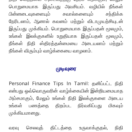
பொறுமையாக இருப்பது அவசியம். வழியில் நீங்கள்
பின்னடைவுகளையும் சவால்களையும் சந்திக்க
நேரிடலாம், ஆனால் கவனம் மற்றும் விடாமுயற்சியுடன்
இருப்பது முக்கியம். பொறுமையாக இருப்பதன் மூலமும்,
உங்கள் இலக்குகளில் உறுதியாக இருப்பதன் மூலமும்,
நீங்கள் நிதி ஸ்திரத்தன்மையை அடையலாம் மற்றும்
நீங்கள் விரும்பும் வாழ்க்கையை வாழலாம்.
முடிவுரை
Personal Finance Tips In Tamil: தனிப்பட்ட நிதி
என்பது ஒவ்வொருவரின் வாழ்க்கையின் இன்றியமையாத
அம்சமாகும், மேலும் உங்கள் நிதி இலக்குகளை அடைய
உங்கள் பணத்தை திறம்பட நிர்வகிப்பது மிகவும்
முக்கியமானது.
வரவு செலவுத் திட்டத்தை உருவாக்குதல், நிதி