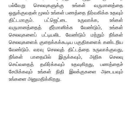
பல்வேறு செலவுகளுக்கு உங்கள் வருமானத்தை
ஒதுக்குவதன் மூலம் உங்கள் பணத்தை நிர்வகிக்க உதவும்
திட்டமாகும். பட்ஜெட்டை உருவாக்க, உங்கள்
வருமானத்தைத் தீர்மானிக்க வேண்டும், உங்கள்
செலவுகளைப் பட்டியலிட வேண்டும் மற்றும் நீங்கள்
செலவுகளைக் குறைக்கக்கூடிய பகுதிகளைக் கண்டறிய
வேண்டும். வரவு செலவுத் திட்டத்தை உருவாக்குவது,
நீங்கள் பாதையில் இருக்கவும், அதிக செலவு
செய்வதைத் தவிர்க்கவும் உதவுகிறது, பணத்தைச்
சேமிக்கவும் உங்கள் நிதி இலக்குகளை அடையவும்
உங்களை அனுமதிக்கிறது.