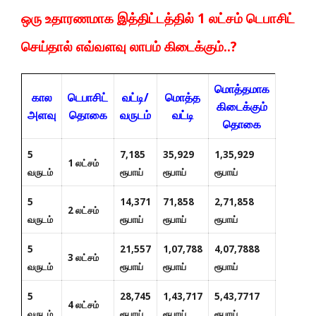
ஒரு உதாரணமாக இத்திட்டத்தில் 1 லட்சம் டெபாசிட்
செய்தால் எவ்வளவு லாபம் கிடைக்கும்..?
மொத்தமாக
கால
டெபாசிட்
வட்டி/
மொத்த
கிடைக்கும்
அளவு
தொகை
வருடம்
வட்டி
தொகை
5
7,185
35,929
1,35,929
1 லட்சம்
வருடம்
ரூபாய்
ரூபாய்
ரூபாய்
5
14,371
71,858
2,71,858
2 லட்சம்
வருடம்
ரூபாய்
ரூபாய்
ரூபாய்
5
21,557
1,07,788
4,07,7888
3 லட்சம்
வருடம்
ரூபாய்
ரூபாய்
ரூபாய்
5
28,745
1,43,717
5,43,7717
4 லட்சம்
வருடம்
ரூபாய்
ரூபாய்
ரூபாய்