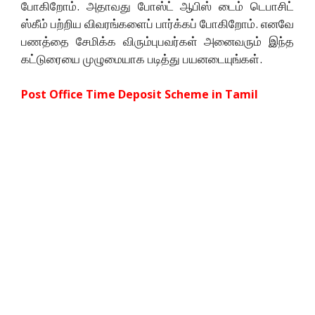
போகிறோம். அதாவது போஸ்ட் ஆபிஸ் டைம் டெபாசிட்
ஸ்கீம் பற்றிய விவரங்களைப் பார்க்கப் போகிறோம். எனவே
பணத்தை சேமிக்க விரும்புபவர்கள் அனைவரும் இந்த
கட்டுரையை முழுமையாக படித்து பயனடையுங்கள்.
Post Office Time Deposit Scheme in Tamil