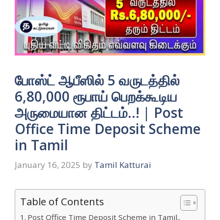
போஸ்ட் ஆபீஸில் 5 வருடத்தில்
6,80,000 ரூபாய் பெறக்கூடிய
அருமையான திட்டம்..! | Post
Office Time Deposit Scheme
in Tamil
January 16, 2025
by
Tamil Katturai
Table of Contents
Post Office Time Deposit Scheme in Tamil..