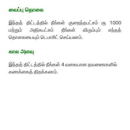
வைப்பு தொகை
இந்தத் திட்டத்தில் நீங்கள் குறைந்தபட்சம் ரூ 1000
மற்றும் அதிகபட்சம் நீங்கள் விரும்பும் எந்தத்
தொகையையும் டெபாசிட் செய்யலாம்.
கால அளவு
இந்தத் திட்டத்தில் நீங்கள் 4 வகையான தவணைகளில்
கணக்கைத் திறக்கலாம்.