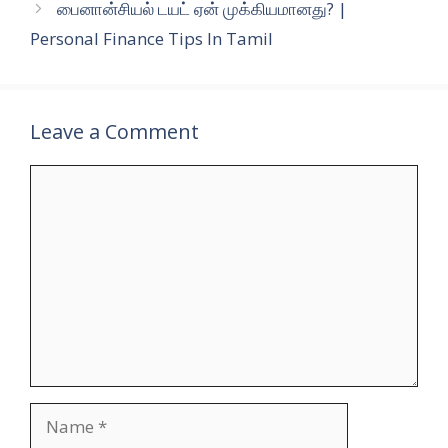
பைனான்சியல் டயட் ஏன் முக்கியமானது? |
Personal Finance Tips In Tamil
Leave a Comment
Comment
Name