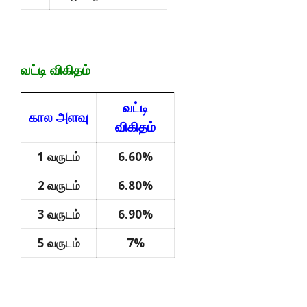
வட்டி விகிதம்
வட்டி
கால அளவு
விகிதம்
1 வருடம்
6.60%
2 வருடம்
6.80%
3 வருடம்
6.90%
5 வருடம்
7%