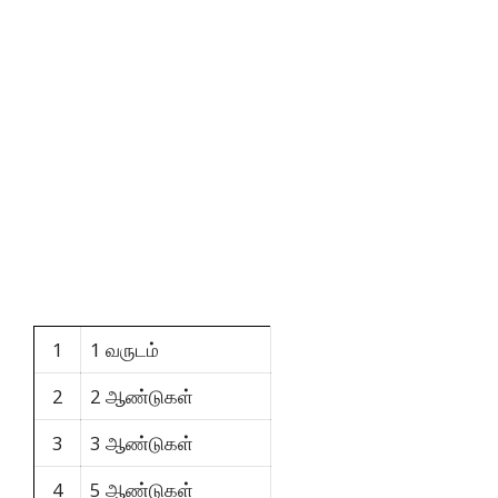
1
1 வருடம்
2
2 ஆண்டுகள்
3
3 ஆண்டுகள்
4
5 ஆண்டுகள்