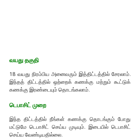
வயது தகுதி
18 வயது நிரம்பிய அனைவரும் இத்திட்டத்தில் சேரலாம்.
இந்தத் திட்டத்தில் ஒற்றைக் கணக்கு மற்றும் கூட்டுக்
கணக்கு இரண்டையும் தொடங்கலாம்.
டெபாசிட் முறை
இந்த திட்டத்தில் நீங்கள் கணக்கு தொடங்கும் போது
மட்டுமே டெபாசிட் செய்ய முடியும். இடையில் டெபாசிட்
செய்ய வேண்டியதில்லை.