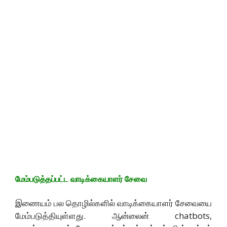
மேம்படுத்தப்பட்ட வாடிக்கையாளர் சேவை
இணையம் பல தொழில்களில் வாடிக்கையாளர் சேவையை
மேம்படுத்தியுள்ளது. ஆன்லைன் chatbots,