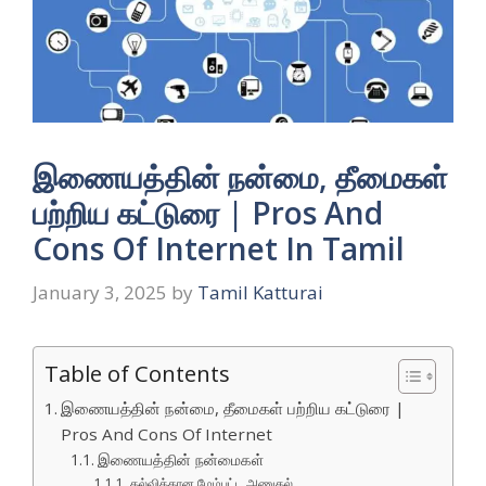
இணையத்தின் நன்மை, தீமைகள்
பற்றிய கட்டுரை | Pros And
Cons Of Internet In Tamil
January 3, 2025
by
Tamil Katturai
Table of Contents
இணையத்தின் நன்மை, தீமைகள் பற்றிய கட்டுரை |
Pros And Cons Of Internet
இணையத்தின் நன்மைகள்
கல்விக்கான மேம்பட்ட அணுகல்