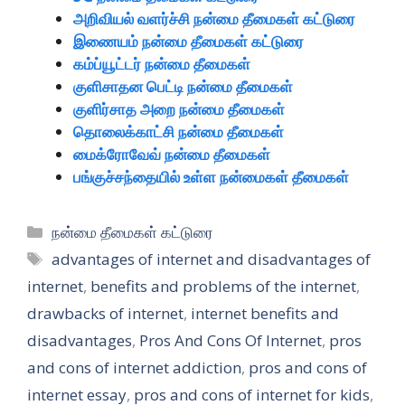
அறிவியல் வளர்ச்சி நன்மை தீமைகள் கட்டுரை
இணையம் நன்மை தீமைகள் கட்டுரை
கம்ப்யூட்டர் நன்மை தீமைகள்
குளிசாதன பெட்டி நன்மை தீமைகள்
குளிர்சாத அறை நன்மை தீமைகள்
தொலைக்காட்சி நன்மை தீமைகள்
மைக்ரோவேவ் நன்மை தீமைகள்
பங்குச்சந்தையில் உள்ள நன்மைகள் தீமைகள்
Categories
நன்மை தீமைகள் கட்டுரை
Tags
advantages of internet and disadvantages of
internet
,
benefits and problems of the internet
,
drawbacks of internet
,
internet benefits and
disadvantages
,
Pros And Cons Of Internet
,
pros
and cons of internet addiction
,
pros and cons of
internet essay
,
pros and cons of internet for kids
,