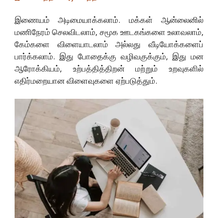
இணையம் அடிமையாக்கலாம். மக்கள் ஆன்லைனில்
மணிநேரம் செலவிடலாம், சமூக ஊடகங்களை உலாவலாம்,
கேம்களை விளையாடலாம் அல்லது வீடியோக்களைப்
பார்க்கலாம். இது போதைக்கு வழிவகுக்கும், இது மன
ஆரோக்கியம், உற்பத்தித்திறன் மற்றும் உறவுகளில்
எதிர்மறையான விளைவுகளை ஏற்படுத்தும்.