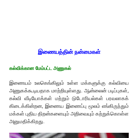
இணையத்தின் நன்மைகள்
கல்விக்கான மேம்பட்ட அணுகல்
இணையம் உலகெங்கிலும் உள்ள மக்களுக்கு கல்வியை
அணுகக்கூடியதாக மாற்றியுள்ளது. ஆன்லைன் படிப்புகள்,
கல்வி வீடியோக்கள் மற்றும் டுடோரியல்கள் பரவலாகக்
கிடைக்கின்றன, இணைய இணைப்பு மூலம் எங்கிருந்தும்
மக்கள் புதிய திறன்களையும் அறிவையும் கற்றுக்கொள்ள
அனுமதிக்கிறது.