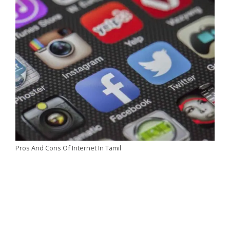
Pros And Cons Of Internet In Tamil