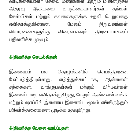
வாடிக்கையாளர் சேவை மன்றங்கள் மற்றும் மின்னஞ்சல்
ஆதரவு ஆகியவை வாடிக்கையாளர்கள் தங்கள்
கேள்விகள் மற்றும் கவலைகளுக்கு உதவி பெறுவதை
எளிதாக்குகின்றன, மேலும் நிறுவனங்கள்
விசாரணைகளுக்கு விரைவாகவும் திறமையாகவும்
பதிலளிக்க முடியும்.
அதிகரித்த செயல்திறன்
இணையம் பல தொழில்களில் செயல்திறனை
மேம்படுத்தியுள்ளது. எடுத்துக்காட்டாக, ஆன்லைன்
சந்தைகள், வாங்குபவர்கள் மற்றும் விற்பவர்கள்
இணைப்பதை எளிதாக்குகிறது, மேலும் ஆன்லைன் வங்கி
மற்றும் ஷாப்பிங் இணைய இணைப்பு மூலம் எங்கிருந்தும்
பரிவர்த்தனைகளை முடிக்க உதவுகிறது.
அதிகரித்த வேலை வாய்ப்புகள்