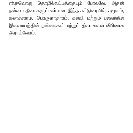
எந்தவொரு தொழில்நுட்பத்தையும் போலவே, அதன்
நன்மை தீமைகளும் உள்ளன. இந்த கட்டுரையில், சமூகம்,
கலாச்சாரம், பொருளாதாரம், கல்வி மற்றும் பலவற்றில்
இணையத்தின் நன்மைகள் மற்றும் தீமைகளை விரிவாக
ஆராய்வோம்.