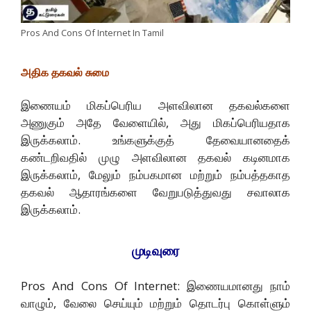
Pros And Cons Of Internet In Tamil
அதிக தகவல் சுமை
இணையம் மிகப்பெரிய அளவிலான தகவல்களை
அணுகும் அதே வேளையில், அது மிகப்பெரியதாக
இருக்கலாம். உங்களுக்குத் தேவையானதைக்
கண்டறிவதில் முழு அளவிலான தகவல் கடினமாக
இருக்கலாம், மேலும் நம்பகமான மற்றும் நம்பத்தகாத
தகவல் ஆதாரங்களை வேறுபடுத்துவது சவாலாக
இருக்கலாம்.
முடிவுரை
Pros And Cons Of Internet: இணையமானது நாம்
வாழும், வேலை செய்யும் மற்றும் தொடர்பு கொள்ளும்