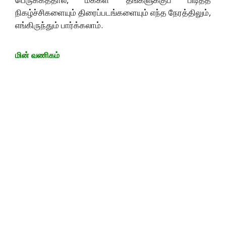
நிகழ்ச்சிகளையும் திரைப்படங்களையும் எந்த நேரத்திலும்,
எங்கிருந்தும் பார்க்கலாம்.
மின் வணிகம்