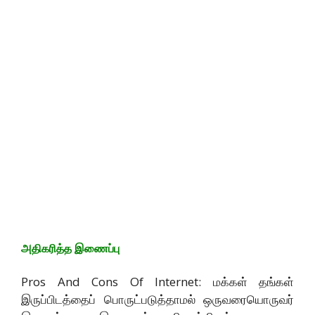
அதிகரித்த இணைப்பு
Pros And Cons Of Internet: மக்கள் தங்கள்
இருப்பிடத்தைப் பொருட்படுத்தாமல் ஒருவரையொருவர்