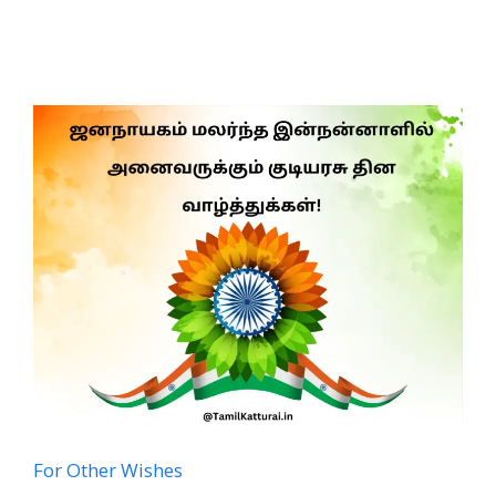
For Other Wishes