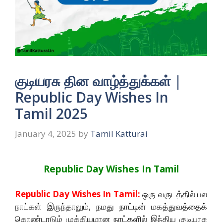
குடியரசு தின வாழ்த்துக்கள் |
Republic Day Wishes In
Tamil 2025
January 4, 2025
by
Tamil Katturai
Republic Day Wishes In Tamil
Republic Day Wishes In Tamil:
ஒரு வருடத்தில் பல
நாட்கள் இருந்தாலும், நமது நாட்டின் மகத்துவத்தைக்
கொண்டாடும் முக்கியமான நாட்களில் இந்திய குடியரசு