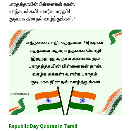
பாரதத்தாயின் பிள்ளைகள் தான்.
வாழ்க மக்கள்! வளர்க பாரதம்!
குடியரசு தின நல் வாழ்த்துக்கள்.!
Republic Day Quotes In Tamil