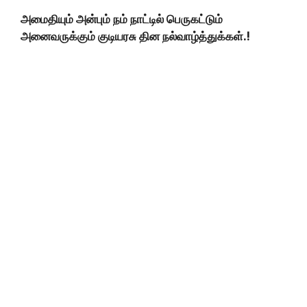
அமைதியும் அன்பும் நம் நாட்டில் பெருகட்டும்
அனைவருக்கும் குடியரசு தின நல்வாழ்த்துக்கள்.!