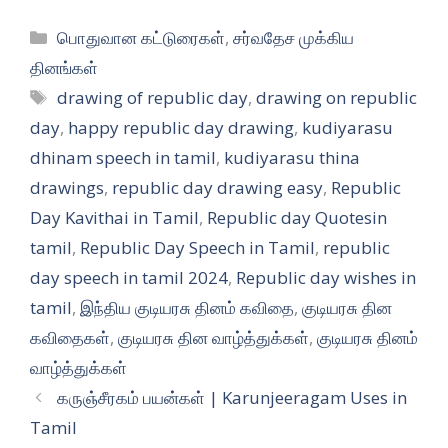
Categories
பொதுவான கட்டுரைகள்
,
சர்வதேச முக்கிய
தினங்கள்
Tags
drawing of republic day
,
drawing on republic
day
,
happy republic day drawing
,
kudiyarasu
dhinam speech in tamil
,
kudiyarasu thina
drawings
,
republic day drawing easy
,
Republic
Day Kavithai in Tamil
,
Republic day Quotesin
tamil
,
Republic Day Speech in Tamil
,
republic
day speech in tamil 2024
,
Republic day wishes in
tamil
,
இந்திய குடியரசு தினம் கவிதை
,
குடியரசு தின
கவிதைகள்
,
குடியரசு தின வாழ்த்துக்கள்
,
குடியரசு தினம்
வாழ்த்துக்கள்
கருஞ்சீரகம் பயன்கள் | Karunjeeragam Uses in
Tamil