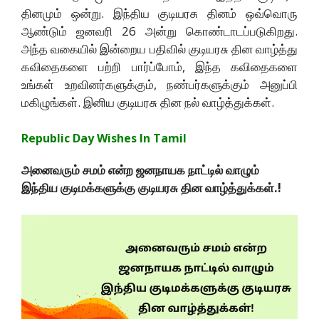
தினமும் ஒன்று. இந்திய குடியரசு தினம் ஒவ்வொரு
ஆண்டும் ஜனவரி 26 அன்று கொண்டாடப்படுகிறது.
அந்த வகையில் இன்றைய பதிவில் குடியரசு தின வாழ்த்து
கவிதைகளை பற்றி பார்ப்போம், இந்த கவிதைகளை
உங்கள் உறவினர்களுக்கும், நண்பர்களுக்கும் அனுப்பி
மகிழுங்கள். இனிய குடியரசு தின நல் வாழ்த்துக்கள்.
Republic Day Wishes In Tamil
அனைவரும் சமம் என்ற ஜனநாயக நாட்டில் வாழும்
இந்திய குடிமக்களுக்கு குடியரசு தின வாழ்த்துக்கள்.!