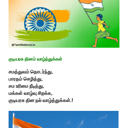
குடியரசு தினம் வாழ்த்துக்கள்
சமத்துவம் தொடர்ந்து,
பாரதம் செழித்து,
சம உரிமை நீடித்து,
மக்கள் வாழ்வு சிறக்க,
குடியரசு தின நல் வாழ்த்துக்கள்.!