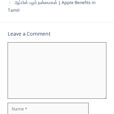
ஆப்பிள் பழம் நன்மைகள் | Apple Benefits in
Tamil
Leave a Comment
Comment
Name