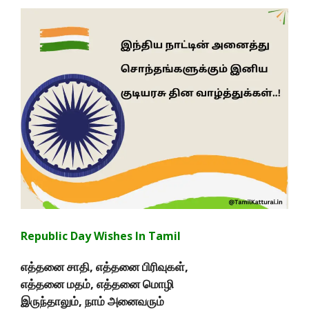
Republic Day Wishes In Tamil
எத்தனை சாதி, எத்தனை பிரிவுகள்,
எத்தனை மதம், எத்தனை மொழி
இருந்தாலும், நாம் அனைவரும்