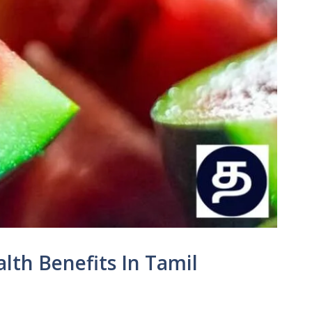
alth Benefits In Tamil