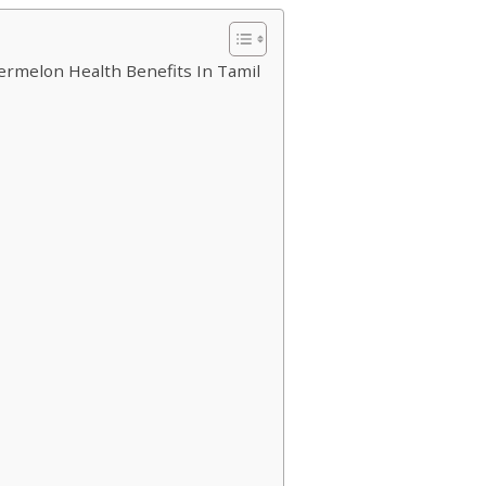
atermelon Health Benefits In Tamil