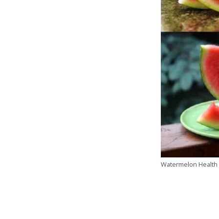
Watermelon Health B