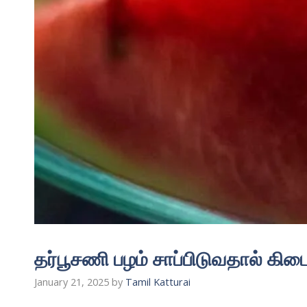
தர்பூசணி பழம் சாப்பிடுவதால் க
January 21, 2025
by
Tamil Katturai