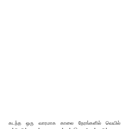
கடந்த ஒரு வாரமாக காலை நேரங்களில் வெயில்