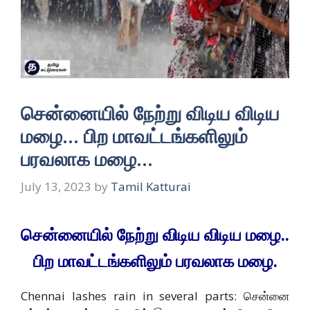
சென்னையில் நேற்று விடிய விடிய
மழை… பிற மாவட்டங்களிலும்
பரவலாக மழை…
July 13, 2023
by
Tamil Katturai
சென்னையில் நேற்று விடிய விடிய மழை..
பிற மாவட்டங்களிலும் பரவலாக மழை.
Chennai lashes rain in several parts: சென்னை