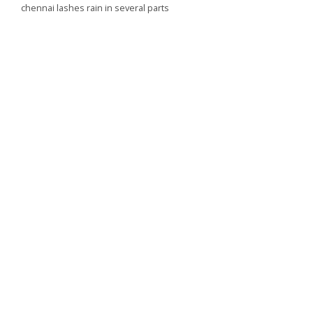
chennai lashes rain in several parts