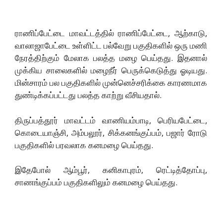
ராணிப்பேட்டை மாவட்டத்தில் ராணிப்பேட்டை, ஆற்காடு,
வாலாஜாபேட்டை உள்ளிட்ட பல்வேறு பகுதிகளில் ஒரு மணி
நேரத்திற்கும் மேலாக பலத்த மழை பெய்தது. இதனால்
முக்கிய சாலைகளில் மழைநீர் பெருக்கெடுத்து ஓடியது.
மின்சாரம் பல பகுதிகளில் முன்னெச்சரிக்கை காரணமாக
துண்டிக்கப்பட்டது பலத்த காற்று வீசியதால்.
திருப்பத்தூர் மாவட்டம் வாணியம்பாடி, பெரியபேட்டை,
கொடையாஞ்சி, அம்பலூர், சிக்கனங்குப்பம், பஜார் ரோடு
பகுதிகளில் பரவலாக கனமழை பெய்தது.
இதேபோல் ஆம்பூர், கனிகாபுரம், ரெட்டித்தோப்பு,
சாணங்குப்பம் பகுதிகளிலும் கனமழை பெய்தது.